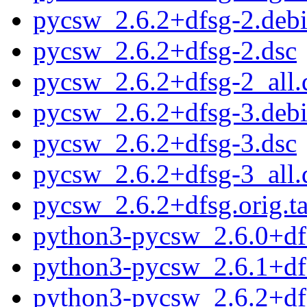
pycsw_2.6.2+dfsg-2.debi
pycsw_2.6.2+dfsg-2.dsc
pycsw_2.6.2+dfsg-2_all.
pycsw_2.6.2+dfsg-3.debi
pycsw_2.6.2+dfsg-3.dsc
pycsw_2.6.2+dfsg-3_all.
pycsw_2.6.2+dfsg.orig.ta
python3-pycsw_2.6.0+df
python3-pycsw_2.6.1+df
python3-pycsw_2.6.2+df