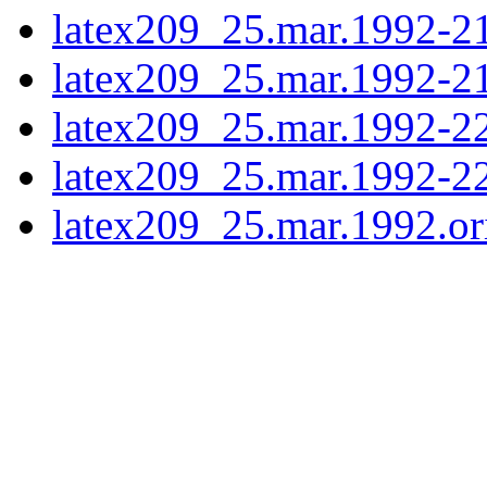
latex209_25.mar.1992-21
latex209_25.mar.1992-21
latex209_25.mar.1992-22
latex209_25.mar.1992-22
latex209_25.mar.1992.ori