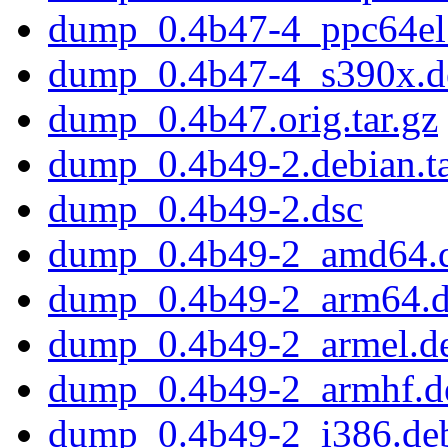
dump_0.4b47-4_ppc64el
dump_0.4b47-4_s390x.d
dump_0.4b47.orig.tar.gz
dump_0.4b49-2.debian.ta
dump_0.4b49-2.dsc
dump_0.4b49-2_amd64.
dump_0.4b49-2_arm64.
dump_0.4b49-2_armel.d
dump_0.4b49-2_armhf.d
dump_0.4b49-2_i386.de