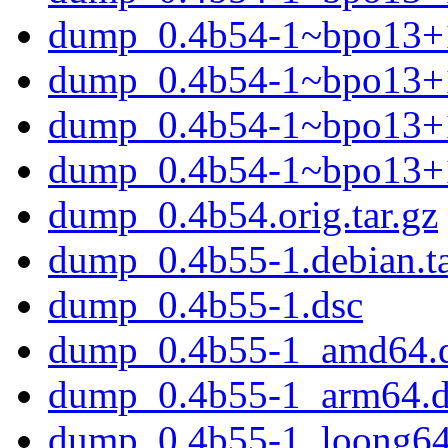
dump_0.4b54-1~bpo13+
dump_0.4b54-1~bpo13+1
dump_0.4b54-1~bpo13+1
dump_0.4b54-1~bpo13+
dump_0.4b54.orig.tar.gz
dump_0.4b55-1.debian.ta
dump_0.4b55-1.dsc
dump_0.4b55-1_amd64.
dump_0.4b55-1_arm64.
dump_0.4b55-1_loong64