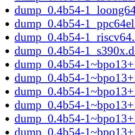
dump_0.4b54-1_loong64
dump_0.4b54-1_ppc64el
dump_0.4b54-1_riscv64
dump_0.4b54-1_s390x.d
dump_0.4b54-1~bpo13+1.
dump_0.4b54-1~bpo13+
dump_0.4b54-1~bpo13+
dump_0.4b54-1~bpo13+
dump_0.4b54-1~bpo13+
dump_0.4b54-1~bpo13+