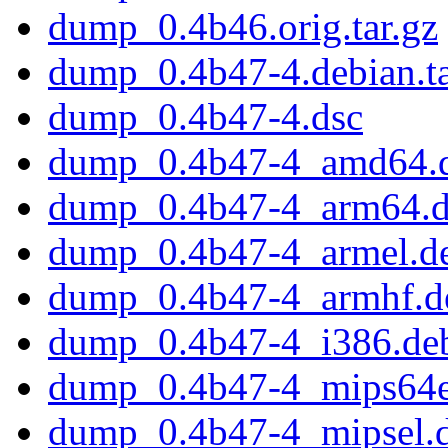
dump_0.4b46.orig.tar.gz
dump_0.4b47-4.debian.ta
dump_0.4b47-4.dsc
dump_0.4b47-4_amd64.
dump_0.4b47-4_arm64.
dump_0.4b47-4_armel.d
dump_0.4b47-4_armhf.d
dump_0.4b47-4_i386.de
dump_0.4b47-4_mips64e
dump_0.4b47-4_mipsel.