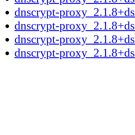
dnscrypt-proxy_2.1.8+d
dnscrypt-proxy_2.1.8+ds1
dnscrypt-proxy_2.1.8+ds
dnscrypt-proxy_2.1.8+ds1