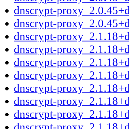
dnscrypt-proxy_2.0.45+d
dnscrypt-proxy_2.0.45+ds
dnscrypt-proxy_2.1.18+ds
dnscrypt-proxy_2.1.18+d
dnscrypt-proxy_2.1.18+
dnscrypt-proxy_2.1.18+
dnscrypt-proxy_2.1.18+
dnscrypt-proxy_2.1.18+
dnscrypt-proxy_2.1.18+
dnscrypt-proxy_2.1.18+