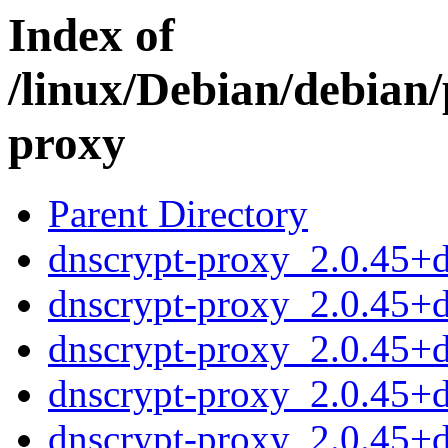
Index of
/linux/Debian/debian
proxy
Parent Directory
dnscrypt-proxy_2.0.45
dnscrypt-proxy_2.0.45+
dnscrypt-proxy_2.0.45+
dnscrypt-proxy_2.0.45+
dnscrypt-proxy_2.0.45+ds