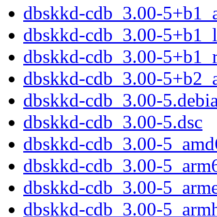
dbskkd-cdb_3.00-5+b1_
dbskkd-cdb_3.00-5+b1_
dbskkd-cdb_3.00-5+b1_r
dbskkd-cdb_3.00-5+b2_
dbskkd-cdb_3.00-5.debia
dbskkd-cdb_3.00-5.dsc
dbskkd-cdb_3.00-5_amd
dbskkd-cdb_3.00-5_arm
dbskkd-cdb_3.00-5_arme
dbskkd-cdb_3.00-5_armh