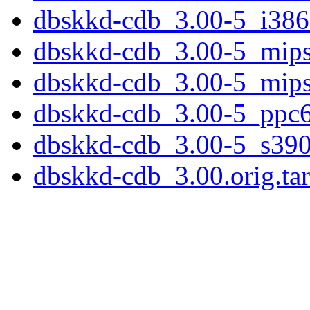
dbskkd-cdb_3.00-5_i386
dbskkd-cdb_3.00-5_mips
dbskkd-cdb_3.00-5_mips
dbskkd-cdb_3.00-5_ppc6
dbskkd-cdb_3.00-5_s390
dbskkd-cdb_3.00.orig.tar