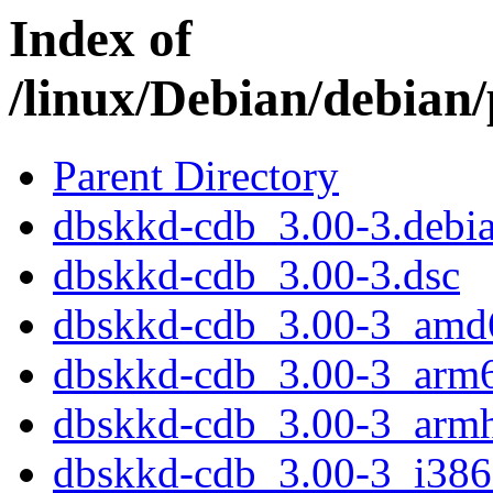
Index of
/linux/Debian/debian
Parent Directory
dbskkd-cdb_3.00-3.debia
dbskkd-cdb_3.00-3.dsc
dbskkd-cdb_3.00-3_amd
dbskkd-cdb_3.00-3_arm
dbskkd-cdb_3.00-3_armh
dbskkd-cdb_3.00-3_i386