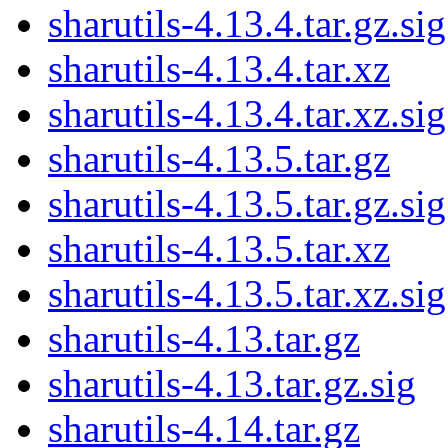
sharutils-4.13.4.tar.gz.sig
sharutils-4.13.4.tar.xz
sharutils-4.13.4.tar.xz.sig
sharutils-4.13.5.tar.gz
sharutils-4.13.5.tar.gz.sig
sharutils-4.13.5.tar.xz
sharutils-4.13.5.tar.xz.sig
sharutils-4.13.tar.gz
sharutils-4.13.tar.gz.sig
sharutils-4.14.tar.gz