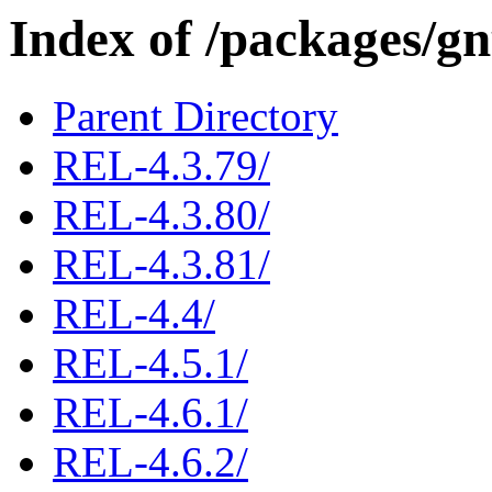
Index of /packages/gn
Parent Directory
REL-4.3.79/
REL-4.3.80/
REL-4.3.81/
REL-4.4/
REL-4.5.1/
REL-4.6.1/
REL-4.6.2/