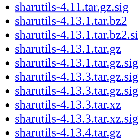
sharutils-4.11.tar.gz.sig
sharutils-4.13.1.tar.bz2
sharutils-4.13.1.tar.bz2.s
sharutils-4.13.1.tar.gz
sharutils-4.13.1.tar.gz.sig
sharutils-4.13.3.tar.gz.sig
sharutils-4.13.3.tar.gz.sig
sharutils-4.13.3.tar.xz
sharutils-4.13.3.tar.xz.sig
sharutils-4.13.4.tar.gz