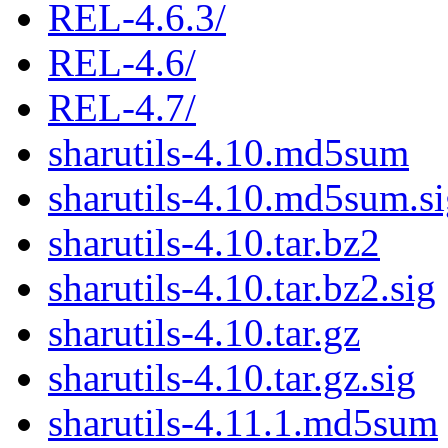
REL-4.6.3/
REL-4.6/
REL-4.7/
sharutils-4.10.md5sum
sharutils-4.10.md5sum.s
sharutils-4.10.tar.bz2
sharutils-4.10.tar.bz2.sig
sharutils-4.10.tar.gz
sharutils-4.10.tar.gz.sig
sharutils-4.11.1.md5sum