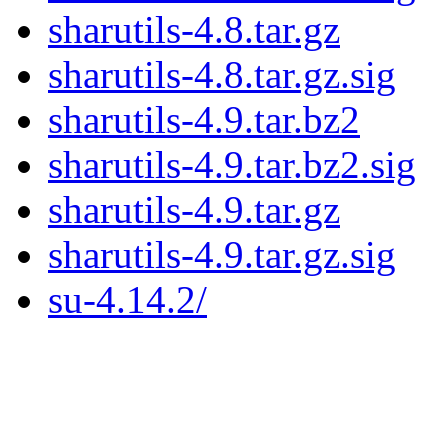
sharutils-4.8.tar.gz
sharutils-4.8.tar.gz.sig
sharutils-4.9.tar.bz2
sharutils-4.9.tar.bz2.sig
sharutils-4.9.tar.gz
sharutils-4.9.tar.gz.sig
su-4.14.2/