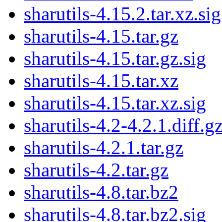
sharutils-4.15.2.tar.xz.sig
sharutils-4.15.tar.gz
sharutils-4.15.tar.gz.sig
sharutils-4.15.tar.xz
sharutils-4.15.tar.xz.sig
sharutils-4.2-4.2.1.diff.g
sharutils-4.2.1.tar.gz
sharutils-4.2.tar.gz
sharutils-4.8.tar.bz2
sharutils-4.8.tar.bz2.sig