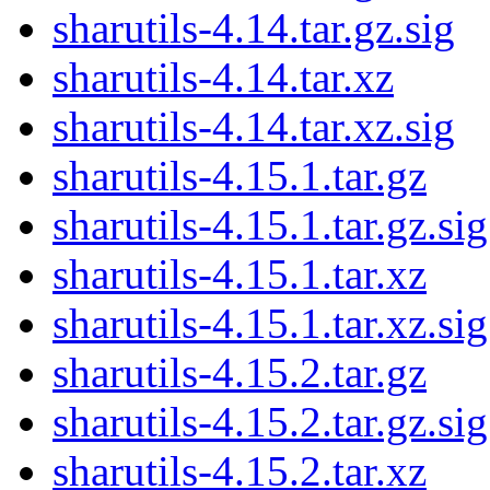
sharutils-4.14.tar.gz.sig
sharutils-4.14.tar.xz
sharutils-4.14.tar.xz.sig
sharutils-4.15.1.tar.gz
sharutils-4.15.1.tar.gz.sig
sharutils-4.15.1.tar.xz
sharutils-4.15.1.tar.xz.sig
sharutils-4.15.2.tar.gz
sharutils-4.15.2.tar.gz.sig
sharutils-4.15.2.tar.xz