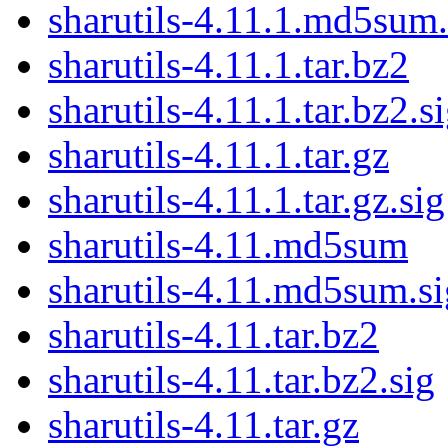
sharutils-4.11.1.md5sum.
sharutils-4.11.1.tar.bz2
sharutils-4.11.1.tar.bz2.s
sharutils-4.11.1.tar.gz
sharutils-4.11.1.tar.gz.sig
sharutils-4.11.md5sum
sharutils-4.11.md5sum.si
sharutils-4.11.tar.bz2
sharutils-4.11.tar.bz2.sig
sharutils-4.11.tar.gz