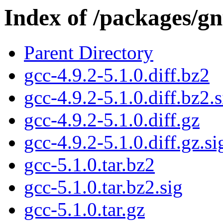
Index of /packages/gn
Parent Directory
gcc-4.9.2-5.1.0.diff.bz2
gcc-4.9.2-5.1.0.diff.bz2.s
gcc-4.9.2-5.1.0.diff.gz
gcc-4.9.2-5.1.0.diff.gz.si
gcc-5.1.0.tar.bz2
gcc-5.1.0.tar.bz2.sig
gcc-5.1.0.tar.gz