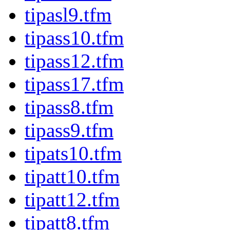
tipasl9.tfm
tipass10.tfm
tipass12.tfm
tipass17.tfm
tipass8.tfm
tipass9.tfm
tipats10.tfm
tipatt10.tfm
tipatt12.tfm
tipatt8.tfm