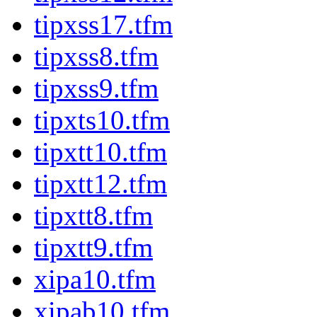
tipxss17.tfm
tipxss8.tfm
tipxss9.tfm
tipxts10.tfm
tipxtt10.tfm
tipxtt12.tfm
tipxtt8.tfm
tipxtt9.tfm
xipa10.tfm
xipab10.tfm