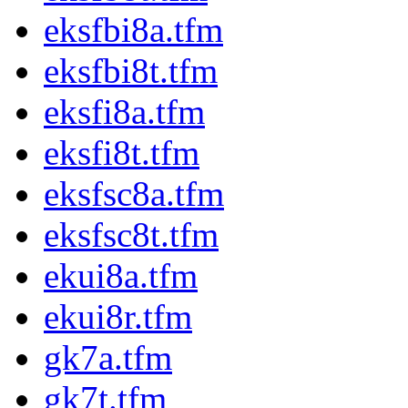
eksfbi8a.tfm
eksfbi8t.tfm
eksfi8a.tfm
eksfi8t.tfm
eksfsc8a.tfm
eksfsc8t.tfm
ekui8a.tfm
ekui8r.tfm
gk7a.tfm
gk7t.tfm