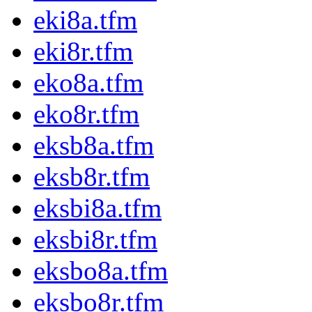
eki8a.tfm
eki8r.tfm
eko8a.tfm
eko8r.tfm
eksb8a.tfm
eksb8r.tfm
eksbi8a.tfm
eksbi8r.tfm
eksbo8a.tfm
eksbo8r.tfm