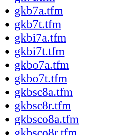
gkb7a.tfm
gkb7t.tfm
gkbi7a.tfm
gkbi7t.tfm
gkbo7a.tfm
gkbo7t.tfm
gkbsc8a.tfm
gkbsc8r.tfm
gkbsco8a.tfm
gkbsco8r.tfm