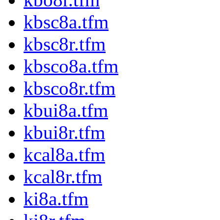
kbsc8a.tfm
kbsc8r.tfm
kbsco8a.tfm
kbsco8r.tfm
kbui8a.tfm
kbui8r.tfm
kcal8a.tfm
kcal8r.tfm
ki8a.tfm