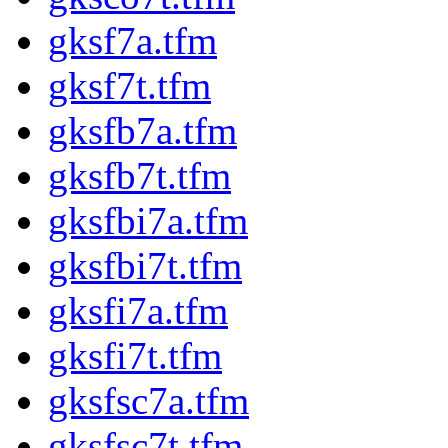
gksf7a.tfm
gksf7t.tfm
gksfb7a.tfm
gksfb7t.tfm
gksfbi7a.tfm
gksfbi7t.tfm
gksfi7a.tfm
gksfi7t.tfm
gksfsc7a.tfm
gksfsc7t.tfm