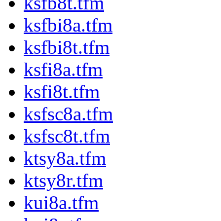
ksfb8t.tfm
ksfbi8a.tfm
ksfbi8t.tfm
ksfi8a.tfm
ksfi8t.tfm
ksfsc8a.tfm
ksfsc8t.tfm
ktsy8a.tfm
ktsy8r.tfm
kui8a.tfm