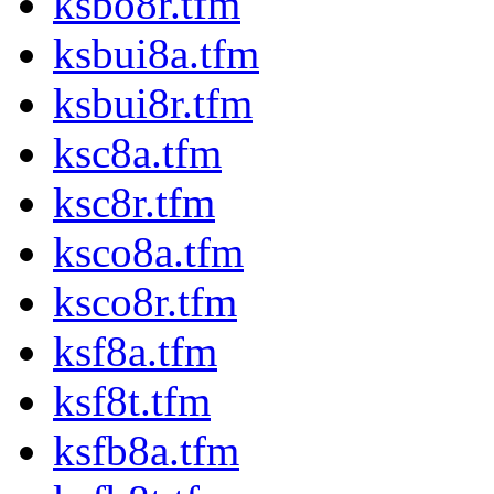
ksbo8r.tfm
ksbui8a.tfm
ksbui8r.tfm
ksc8a.tfm
ksc8r.tfm
ksco8a.tfm
ksco8r.tfm
ksf8a.tfm
ksf8t.tfm
ksfb8a.tfm