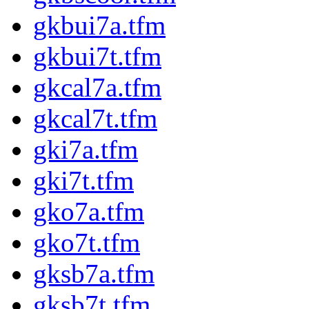
gkbui7a.tfm
gkbui7t.tfm
gkcal7a.tfm
gkcal7t.tfm
gki7a.tfm
gki7t.tfm
gko7a.tfm
gko7t.tfm
gksb7a.tfm
gksb7t.tfm