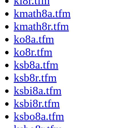
ki8r.tfm
kmath8a.tfm
kmath8r.tfm
ko8a.tfm
ko8r.tfm
ksb8a.tfm
ksb8r.tfm
ksbi8a.tfm
ksbi8r.tfm
ksbo8a.tfm