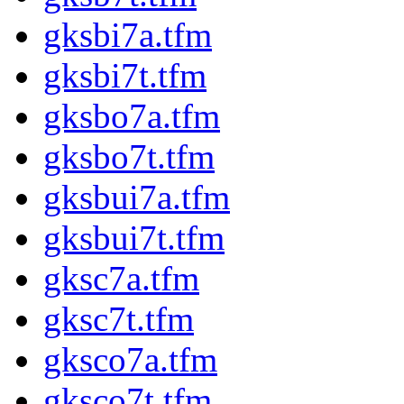
gksbi7a.tfm
gksbi7t.tfm
gksbo7a.tfm
gksbo7t.tfm
gksbui7a.tfm
gksbui7t.tfm
gksc7a.tfm
gksc7t.tfm
gksco7a.tfm
gksco7t.tfm