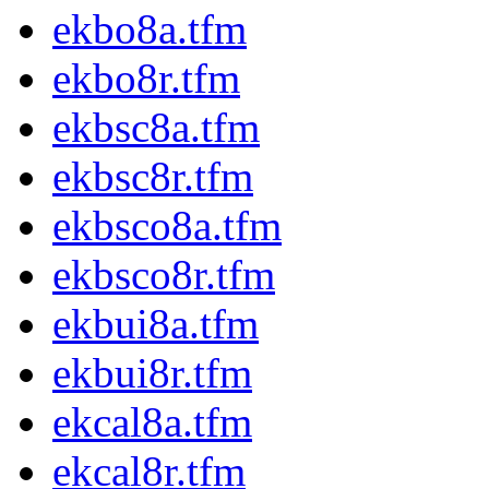
ekbo8a.tfm
ekbo8r.tfm
ekbsc8a.tfm
ekbsc8r.tfm
ekbsco8a.tfm
ekbsco8r.tfm
ekbui8a.tfm
ekbui8r.tfm
ekcal8a.tfm
ekcal8r.tfm