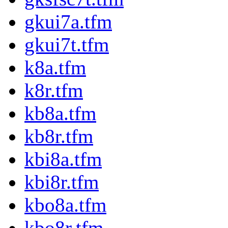
gkui7a.tfm
gkui7t.tfm
k8a.tfm
k8r.tfm
kb8a.tfm
kb8r.tfm
kbi8a.tfm
kbi8r.tfm
kbo8a.tfm
kbo8r.tfm