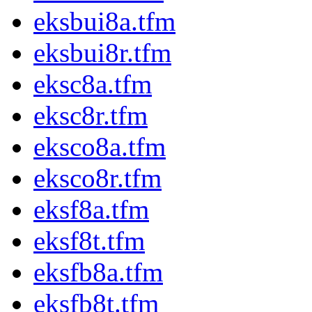
eksbui8a.tfm
eksbui8r.tfm
eksc8a.tfm
eksc8r.tfm
eksco8a.tfm
eksco8r.tfm
eksf8a.tfm
eksf8t.tfm
eksfb8a.tfm
eksfb8t.tfm