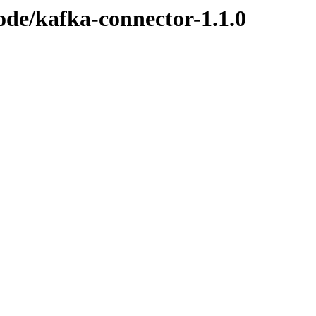
ode/kafka-connector-1.1.0