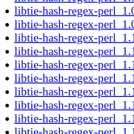
libtie-hash-regex-perl_1.
libtie-hash-regex-perl_1.0
libtie-hash-regex-perl_1.
libtie-hash-regex-perl_1.
libtie-hash-regex-perl_1.
libtie-hash-regex-perl_1.1
libtie-hash-regex-perl_1.
libtie-hash-regex-perl_1.
libtie-hash-regex-perl_1.
libtie-hash-regex-perl_1.