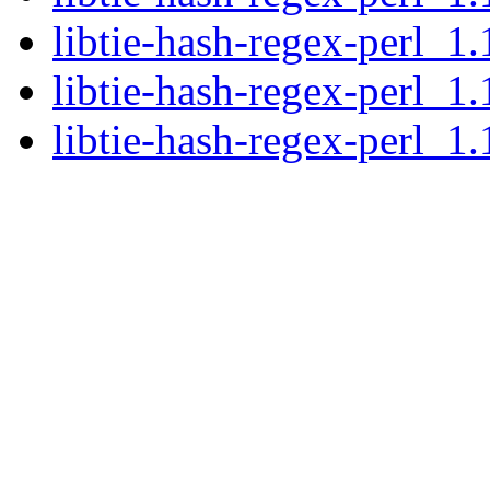
libtie-hash-regex-perl_1.
libtie-hash-regex-perl_1.
libtie-hash-regex-perl_1.1