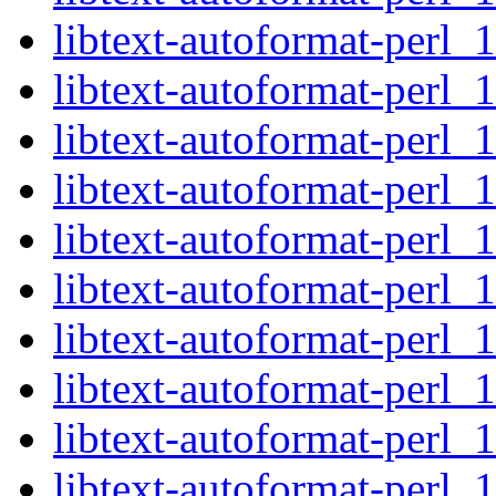
libtext-autoformat-perl_
libtext-autoformat-perl_
libtext-autoformat-perl_
libtext-autoformat-perl_
libtext-autoformat-perl_
libtext-autoformat-perl_1
libtext-autoformat-perl_
libtext-autoformat-perl_
libtext-autoformat-perl_
libtext-autoformat-perl_