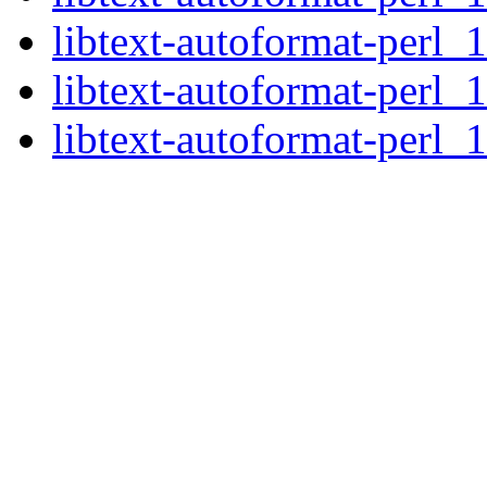
libtext-autoformat-perl_
libtext-autoformat-perl_
libtext-autoformat-perl_1