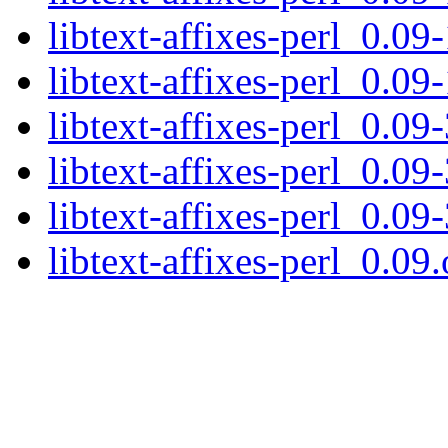
libtext-affixes-perl_0.09
libtext-affixes-perl_0.09
libtext-affixes-perl_0.09-
libtext-affixes-perl_0.09
libtext-affixes-perl_0.09
libtext-affixes-perl_0.09.