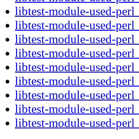
libtest-module-used-perl
libtest-module-used-perl
libtest-module-used-perl_
libtest-module-used-perl
libtest-module-used-perl
libtest-module-used-perl_
libtest-module-used-perl
libtest-module-used-perl
libtest-module-used-perl_