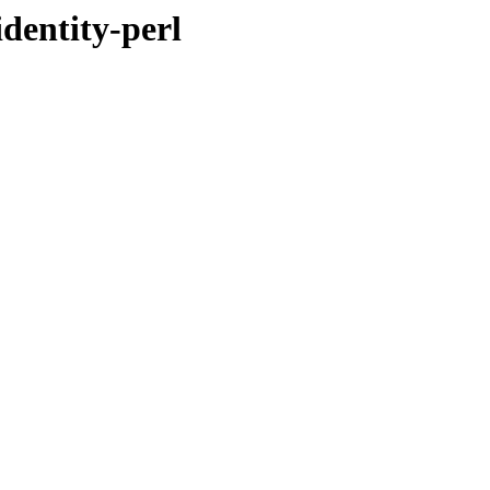
identity-perl