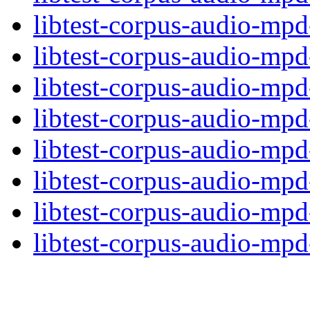
libtest-corpus-audio-mpd
libtest-corpus-audio-mpd
libtest-corpus-audio-mp
libtest-corpus-audio-mp
libtest-corpus-audio-mpd
libtest-corpus-audio-mp
libtest-corpus-audio-mp
libtest-corpus-audio-mpd