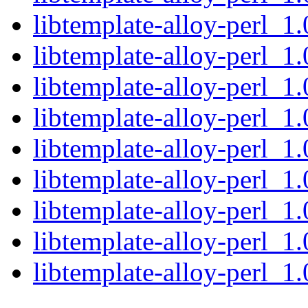
libtemplate-alloy-perl_1
libtemplate-alloy-perl_1.
libtemplate-alloy-perl_1.
libtemplate-alloy-perl_1
libtemplate-alloy-perl_1
libtemplate-alloy-perl_1.
libtemplate-alloy-perl_1
libtemplate-alloy-perl_1
libtemplate-alloy-perl_1.