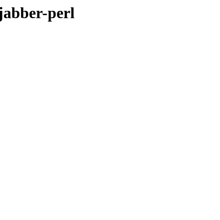
jabber-perl