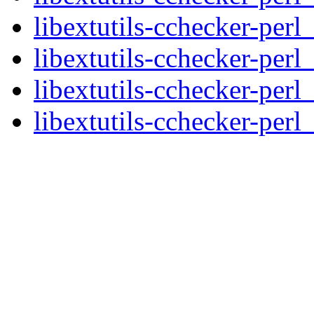
libextutils-cchecker-perl
libextutils-cchecker-perl
libextutils-cchecker-perl
libextutils-cchecker-perl_