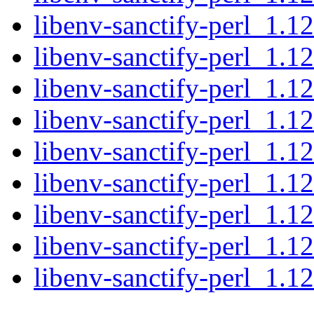
libenv-sanctify-perl_1.12
libenv-sanctify-perl_1.12
libenv-sanctify-perl_1.12
libenv-sanctify-perl_1.12
libenv-sanctify-perl_1.12
libenv-sanctify-perl_1.12
libenv-sanctify-perl_1.12
libenv-sanctify-perl_1.12
libenv-sanctify-perl_1.12