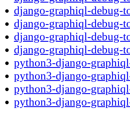
django-graphiql-debug-to
django-graphiql-debug-to
django-graphiql-debug-to
django-graphiql-debug-to
python3-django-graphiql
python3-django-graphiql
python3-django-graphiql
python3-django-graphiql