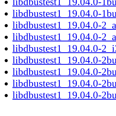
libdbustest1_19.04.0-1b
libdbustest1_19.04.0-1b
libdbustest1_19.04.0-2
libdbustest1_19.04.0-2_
libdbustest1_19.04.0-2_
libdbustest1_19.04.0-2b
libdbustest1_19.04.0-2
libdbustest1_19.04.0-2b
libdbustest1_19.04.0-2b