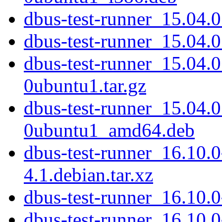
dbus-test-runner_15.04.0
dbus-test-runner_15.04
dbus-test-runner_15.04.
0ubuntu1.tar.gz
dbus-test-runner_15.04.
0ubuntu1_amd64.deb
dbus-test-runner_16.10.
4.1.debian.tar.xz
dbus-test-runner_16.10.
dbus-test-runner_16.10.