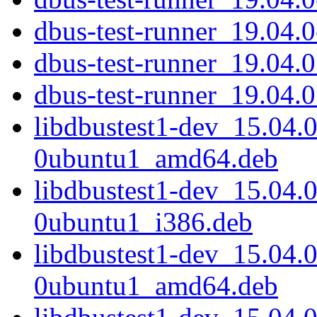
dbus-test-runner_19.04.
dbus-test-runner_19.04.0.
dbus-test-runner_19.04.0.
libdbustest1-dev_15.04
0ubuntu1_amd64.deb
libdbustest1-dev_15.04
0ubuntu1_i386.deb
libdbustest1-dev_15.04
0ubuntu1_amd64.deb