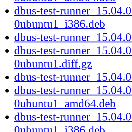
dbus-test-runner_15.04.
0ubuntu1_i386.deb
dbus-test-runner_15.04.0
dbus-test-runner_15.04.
0ubuntu1.diff.gz
dbus-test-runner_15.04
dbus-test-runner_15.04.
0ubuntu1_amd64.deb
dbus-test-runner_15.04.
0ubuntu1_i386.deb