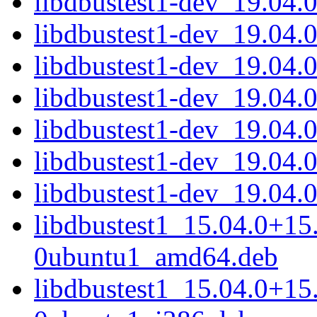
libdbustest1-dev_19.04
libdbustest1-dev_19.04.
libdbustest1-dev_19.04.
libdbustest1-dev_19.04.
libdbustest1-dev_19.04
libdbustest1-dev_19.04.
libdbustest1-dev_19.04.
libdbustest1_15.04.0+15
0ubuntu1_amd64.deb
libdbustest1_15.04.0+15