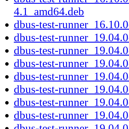
4.1_amd64.deb
dbus-test-runner_16.10.0
dbus-test-runner_19.04.0-
dbus-test-runner_19.04.0
dbus-test-runner_19.04.
dbus-test-runner_19.04.
dbus-test-runner_19.04.0
dbus-test-runner_19.04.0
dbus-test-runner_19.04.
dbus-test-runner_19.04.