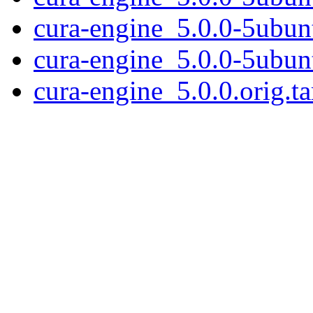
cura-engine_5.0.0-5ubu
cura-engine_5.0.0-5ubu
cura-engine_5.0.0.orig.ta