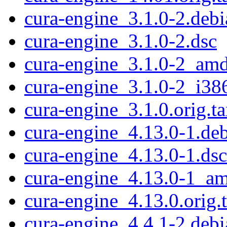
cura-engine_3.1.0-2.debi
cura-engine_3.1.0-2.dsc
cura-engine_3.1.0-2_am
cura-engine_3.1.0-2_i38
cura-engine_3.1.0.orig.ta
cura-engine_4.13.0-1.deb
cura-engine_4.13.0-1.dsc
cura-engine_4.13.0-1_a
cura-engine_4.13.0.orig.t
cura-engine_4.4.1-2.debi