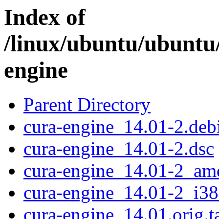
Index of
/linux/ubuntu/ubuntu
engine
Parent Directory
cura-engine_14.01-2.debi
cura-engine_14.01-2.dsc
cura-engine_14.01-2_am
cura-engine_14.01-2_i38
cura-engine_14.01.orig.t