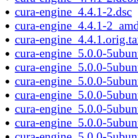
cura-engine_4.4.1-2.dsc
cura-engine_4.4.1-2_am
cura-engine_4.4.1.orig.ta
cura-engine_5.0.0-5ubunt
cura-engine_5.0.0-5ubun
cura-engine_5.0.0-5ubu
cura-engine_5.0.0-5ubu
cura-engine_5.0.0-5ubunt
cura-engine_5.0.0-5ubun
cura-engine_5.0.0-5ubu