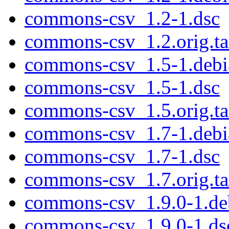
commons-csv_1.2-1.dsc
commons-csv_1.2.orig.ta
commons-csv_1.5-1.debia
commons-csv_1.5-1.dsc
commons-csv_1.5.orig.ta
commons-csv_1.7-1.debia
commons-csv_1.7-1.dsc
commons-csv_1.7.orig.ta
commons-csv_1.9.0-1.deb
commons-csv_1.9.0-1.ds