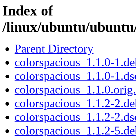
Index of
/linux/ubuntu/ubuntu
Parent Directory
colorspacious_1.1.0-1.deb
colorspacious_1.1.0-1.ds
colorspacious_1.1.0.orig.
colorspacious_1.1.2-2.deb
colorspacious_1.1.2-2.ds
colorspacious_1.1.2-5.deb