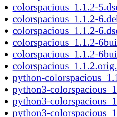
colorspacious_1.1.2-5.ds
colorspacious_1.1.2-6.deb
colorspacious_1.1.2-6.ds
colorspacious_1.1.2-6bui
colorspacious_1.1.2-6bui
colorspacious_1.1.2.orig.
python-colorspacious_1.1
python3-colorspacious_1
python3-colorspacious_1
python3-colorspacious_1