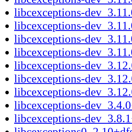
libcexceptions-dev_3.11
libcexceptions-dev_3.1
libcexceptions-dev_3.1
libcexceptions-dev_3.11
libcexceptions-dev_3.1
libcexceptions-dev_3.1
libcexceptions-dev_3.12
libcexceptions-dev_3.4.
libcexceptions-dev_3.8.
libcexceptions0_2.10+d