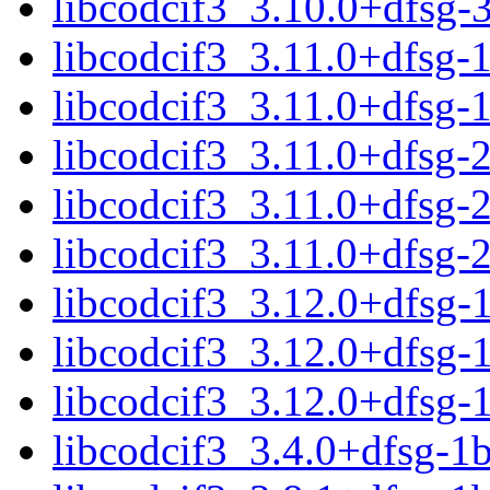
libcodcif3_3.10.0+dfsg
libcodcif3_3.11.0+dfsg
libcodcif3_3.11.0+dfsg-
libcodcif3_3.11.0+dfsg
libcodcif3_3.11.0+dfsg
libcodcif3_3.11.0+dfsg-
libcodcif3_3.12.0+dfsg
libcodcif3_3.12.0+dfsg
libcodcif3_3.12.0+dfsg-
libcodcif3_3.4.0+dfsg-