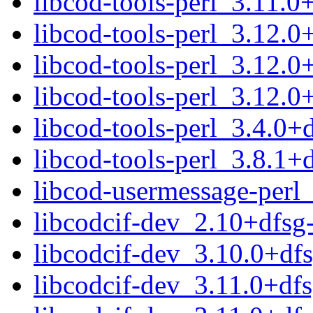
libcod-tools-perl_3.11.
libcod-tools-perl_3.12.
libcod-tools-perl_3.12.
libcod-tools-perl_3.12.
libcod-tools-perl_3.4.0
libcod-tools-perl_3.8.1
libcod-usermessage-perl
libcodcif-dev_2.10+dfs
libcodcif-dev_3.10.0+d
libcodcif-dev_3.11.0+d