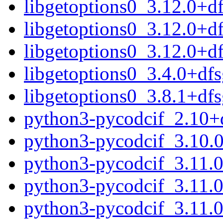
libgetoptions0_3.12.0+
libgetoptions0_3.12.0+
libgetoptions0_3.12.0+d
libgetoptions0_3.4.0+df
libgetoptions0_3.8.1+df
python3-pycodcif_2.10+
python3-pycodcif_3.10.
python3-pycodcif_3.11.
python3-pycodcif_3.11.
python3-pycodcif_3.11.