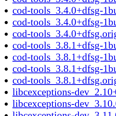
cod-tools_3.4.0+dfsg-1b
cod-tools_3.4.0+dfsg-1
cod-tools_3.4.0+dfsg.orig
cod-tools_3.8.1+dfsg-1bu
cod-tools_3.8.1+dfsg-1b
cod-tools_3.8.1+dfsg-1
cod-tools_3.8.1+dfsg.orig
libcexceptions-dev_2.1
libcexceptions-dev_3.1
libcexceptions-dev_3.1