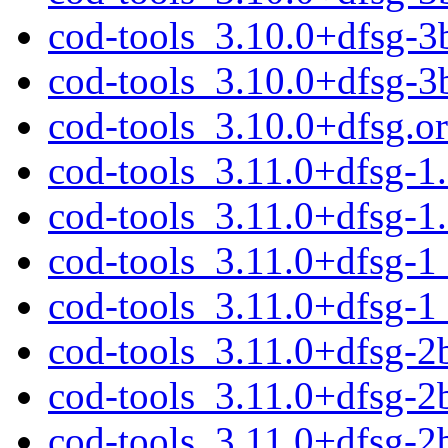
cod-tools_3.10.0+dfsg-3
cod-tools_3.10.0+dfsg-
cod-tools_3.10.0+dfsg.ori
cod-tools_3.11.0+dfsg-1.
cod-tools_3.11.0+dfsg-1
cod-tools_3.11.0+dfsg-
cod-tools_3.11.0+dfsg-
cod-tools_3.11.0+dfsg-2b
cod-tools_3.11.0+dfsg-2
cod-tools_3.11.0+dfsg-