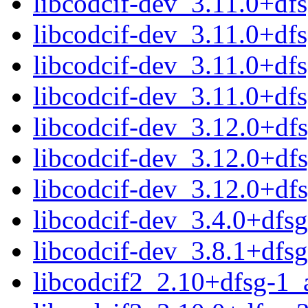
libcodcif-dev_3.11.0+df
libcodcif-dev_3.11.0+d
libcodcif-dev_3.11.0+d
libcodcif-dev_3.11.0+df
libcodcif-dev_3.12.0+d
libcodcif-dev_3.12.0+d
libcodcif-dev_3.12.0+df
libcodcif-dev_3.4.0+dfs
libcodcif-dev_3.8.1+dfs
libcodcif2_2.10+dfsg-1