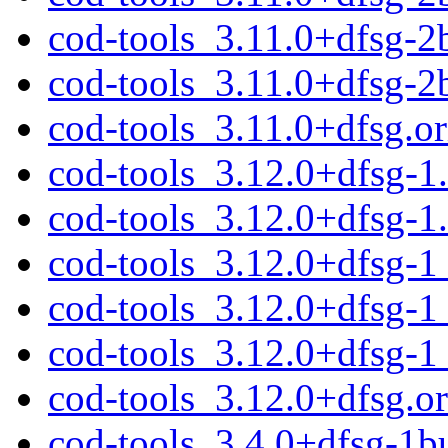
cod-tools_3.11.0+dfsg-
cod-tools_3.11.0+dfsg-2
cod-tools_3.11.0+dfsg.ori
cod-tools_3.12.0+dfsg-1.
cod-tools_3.12.0+dfsg-1
cod-tools_3.12.0+dfsg-
cod-tools_3.12.0+dfsg-
cod-tools_3.12.0+dfsg-
cod-tools_3.12.0+dfsg.ori
cod-tools_3.4.0+dfsg-1bu