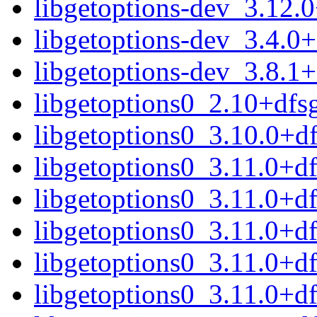
libgetoptions-dev_3.12.
libgetoptions-dev_3.4.0
libgetoptions-dev_3.8.1
libgetoptions0_2.10+df
libgetoptions0_3.10.0+
libgetoptions0_3.11.0+
libgetoptions0_3.11.0+d
libgetoptions0_3.11.0+d
libgetoptions0_3.11.0+
libgetoptions0_3.11.0+d