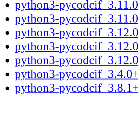
python3-pycodcif_3.11.
python3-pycodcif_3.11.
python3-pycodcif_3.12.
python3-pycodcif_3.12.
python3-pycodcif_3.12.
python3-pycodcif_3.4.0
python3-pycodcif_3.8.1