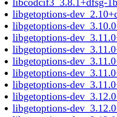
libcodcif3_3.8.1+dfsg-
libgetoptions-dev_2.10
libgetoptions-dev_3.10.
libgetoptions-dev_3.11.
libgetoptions-dev_3.11.
libgetoptions-dev_3.11.
libgetoptions-dev_3.11
libgetoptions-dev_3.11.
libgetoptions-dev_3.12
libgetoptions-dev_3.12