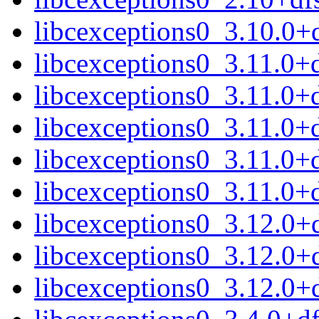
libcexceptions0_3.10.0
libcexceptions0_3.11.0
libcexceptions0_3.11.0+
libcexceptions0_3.11.0
libcexceptions0_3.11.0
libcexceptions0_3.11.0+
libcexceptions0_3.12.0
libcexceptions0_3.12.0
libcexceptions0_3.12.0+