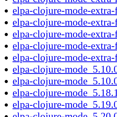
elpa-clojure-mode-extra-
elpa-clojure-mode-extra-
elpa-clojure-mode-extra-
elpa-clojure-mode-extra-
elpa-clojure-mode-extra-
elpa-clojure-mode_5.10.0
elpa-clojure-mode_5.10.0
elpa-clojure-mode_5.18.1
elpa-clojure-mode_5.19.0
elpa-clojure-mode_5.20.0