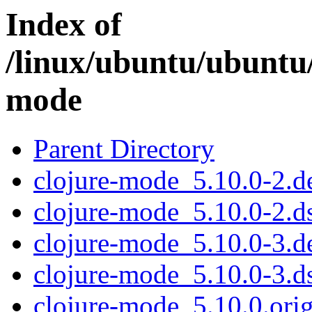
Index of
/linux/ubuntu/ubuntu/
mode
Parent Directory
clojure-mode_5.10.0-2.de
clojure-mode_5.10.0-2.d
clojure-mode_5.10.0-3.de
clojure-mode_5.10.0-3.d
clojure-mode_5.10.0.orig