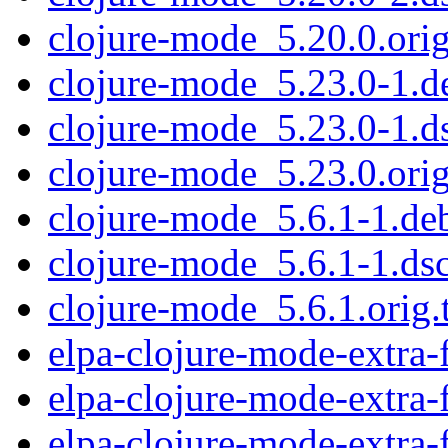
clojure-mode_5.20.0.orig
clojure-mode_5.23.0-1.de
clojure-mode_5.23.0-1.d
clojure-mode_5.23.0.orig
clojure-mode_5.6.1-1.deb
clojure-mode_5.6.1-1.ds
clojure-mode_5.6.1.orig.t
elpa-clojure-mode-extra-
elpa-clojure-mode-extra-
elpa-clojure-mode-extra-