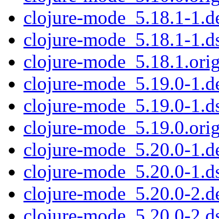
clojure-mode_5.18.1-1.de
clojure-mode_5.18.1-1.d
clojure-mode_5.18.1.orig
clojure-mode_5.19.0-1.de
clojure-mode_5.19.0-1.d
clojure-mode_5.19.0.orig
clojure-mode_5.20.0-1.de
clojure-mode_5.20.0-1.d
clojure-mode_5.20.0-2.de
clojure-mode_5.20.0-2.d