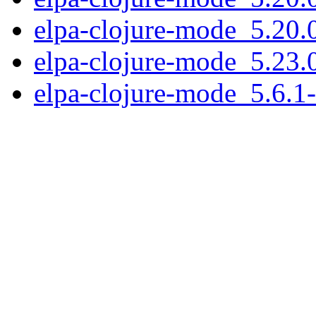
elpa-clojure-mode_5.20.0
elpa-clojure-mode_5.23.0
elpa-clojure-mode_5.6.1-