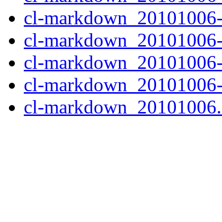
cl-markdown_20101006-2
cl-markdown_20101006-2
cl-markdown_20101006-
cl-markdown_20101006-
cl-markdown_20101006.o