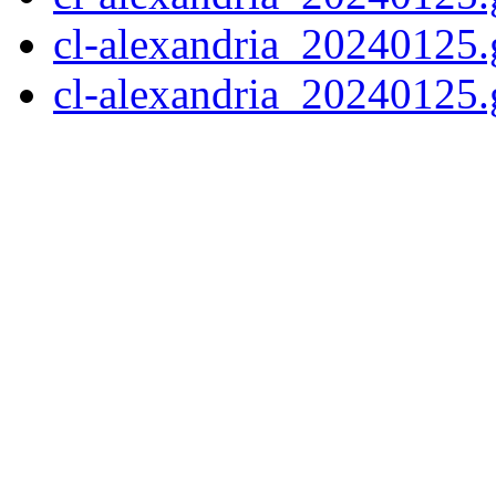
cl-alexandria_20240125.
cl-alexandria_20240125.g