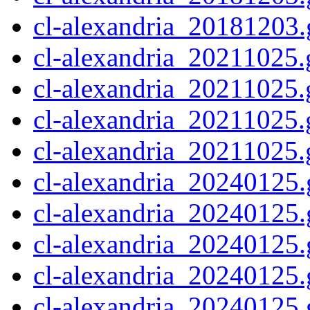
cl-alexandria_20181203.g
cl-alexandria_20211025.g
cl-alexandria_20211025.
cl-alexandria_20211025.
cl-alexandria_20211025.g
cl-alexandria_20240125.
cl-alexandria_20240125.
cl-alexandria_20240125.
cl-alexandria_20240125.
cl-alexandria_20240125.