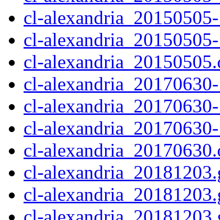
cl-alexandria_20150505-
cl-alexandria_20150505-
cl-alexandria_20150505.o
cl-alexandria_20170630-1
cl-alexandria_20170630-
cl-alexandria_20170630-
cl-alexandria_20170630.o
cl-alexandria_20181203.g
cl-alexandria_20181203.
cl-alexandria_20181203.