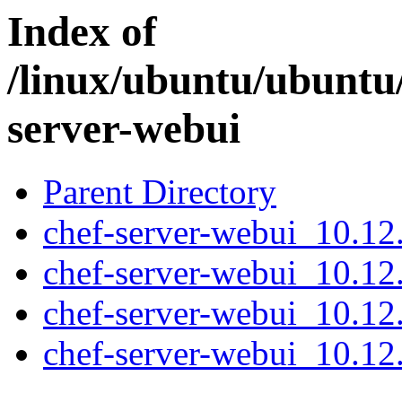
Index of
/linux/ubuntu/ubuntu/
server-webui
Parent Directory
chef-server-webui_10.12.
chef-server-webui_10.12
chef-server-webui_10.12
chef-server-webui_10.12.