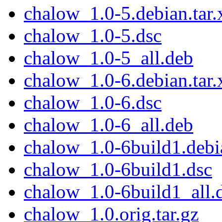
chalow_1.0-5.debian.tar.
chalow_1.0-5.dsc
chalow_1.0-5_all.deb
chalow_1.0-6.debian.tar.
chalow_1.0-6.dsc
chalow_1.0-6_all.deb
chalow_1.0-6build1.debia
chalow_1.0-6build1.dsc
chalow_1.0-6build1_all.
chalow_1.0.orig.tar.gz