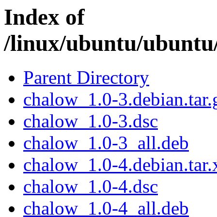
Index of
/linux/ubuntu/ubuntu
Parent Directory
chalow_1.0-3.debian.tar.
chalow_1.0-3.dsc
chalow_1.0-3_all.deb
chalow_1.0-4.debian.tar.
chalow_1.0-4.dsc
chalow_1.0-4_all.deb