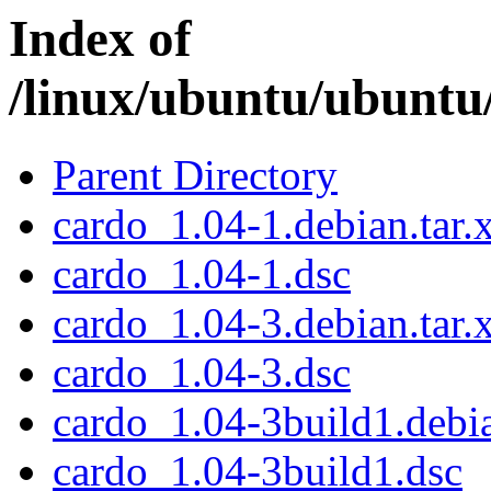
Index of
/linux/ubuntu/ubuntu
Parent Directory
cardo_1.04-1.debian.tar.
cardo_1.04-1.dsc
cardo_1.04-3.debian.tar.
cardo_1.04-3.dsc
cardo_1.04-3build1.debia
cardo_1.04-3build1.dsc