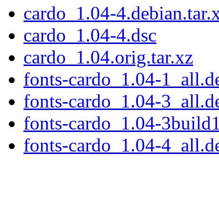
cardo_1.04-4.debian.tar.
cardo_1.04-4.dsc
cardo_1.04.orig.tar.xz
fonts-cardo_1.04-1_all.d
fonts-cardo_1.04-3_all.d
fonts-cardo_1.04-3build1
fonts-cardo_1.04-4_all.d