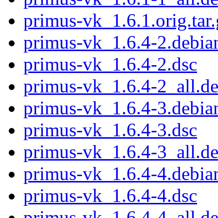
primus-vk_1.6.1.orig.tar.
primus-vk_1.6.4-2.debian
primus-vk_1.6.4-2.dsc
primus-vk_1.6.4-2_all.d
primus-vk_1.6.4-3.debian
primus-vk_1.6.4-3.dsc
primus-vk_1.6.4-3_all.d
primus-vk_1.6.4-4.debian
primus-vk_1.6.4-4.dsc
primus-vk_1.6.4-4_all.d