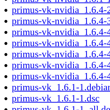
primus-vk-nvidia_1.6.4
primus-vk-nvidia_1.6.4
primus-vk-nvidia_1.6.4
primus-vk-nvidia_1.6.4
primus-vk-nvidia_1.6.4
primus-vk-nvidia_1.6.4
primus-vk-nvidia_1.6.4
primus-vk_1.6.1-1.debian
primus-vk_1.6.1-1.dsc
primus-vk_1.6.1-1_all.d