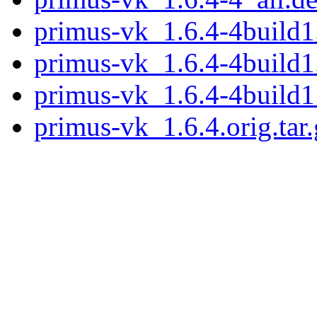
primus-vk_1.6.4-4build1.
primus-vk_1.6.4-4build1
primus-vk_1.6.4-4build1
primus-vk_1.6.4.orig.tar.