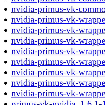
nvidia-primus-vk-commo
nvidia-primus-vk-wrapp
nvidia-primus-vk-wrapp
nvidia-primus-vk-wrapp
nvidia-primus-vk-wrapp
nvidia-primus-vk-wrapp
nvidia-primus-vk-wrapp
nvidia-primus-vk-wrapp
nvidia-primus-vk-wrapp
primus-vk-nvidia_1.6.1