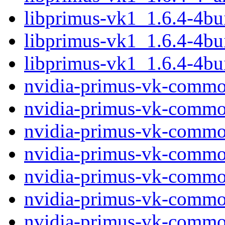
libprimus-vk1_1.6.4-4b
libprimus-vk1_1.6.4-4b
libprimus-vk1_1.6.4-4b
nvidia-primus-vk-comm
nvidia-primus-vk-comm
nvidia-primus-vk-comm
nvidia-primus-vk-comm
nvidia-primus-vk-commo
nvidia-primus-vk-commo
nvidia-primus-vk-comm