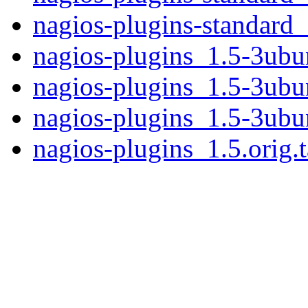
nagios-plugins-standard
nagios-plugins_1.5-3ubun
nagios-plugins_1.5-3ubu
nagios-plugins_1.5-3ubu
nagios-plugins_1.5.orig.t