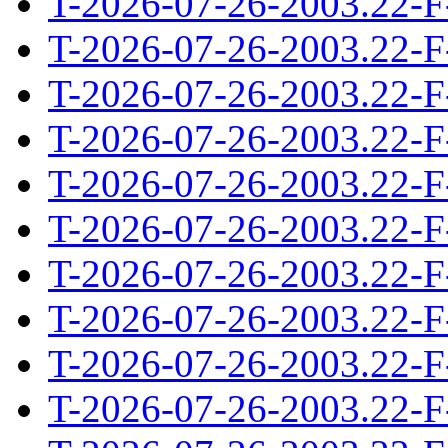
T-2026-07-26-2003.22-F
T-2026-07-26-2003.22-F
T-2026-07-26-2003.22-F
T-2026-07-26-2003.22-F
T-2026-07-26-2003.22-F
T-2026-07-26-2003.22-F
T-2026-07-26-2003.22-F
T-2026-07-26-2003.22-F
T-2026-07-26-2003.22-F
T-2026-07-26-2003.22-F