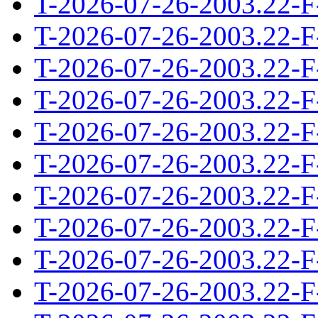
T-2026-07-26-2003.22-F
T-2026-07-26-2003.22-F
T-2026-07-26-2003.22-F
T-2026-07-26-2003.22-F
T-2026-07-26-2003.22-F
T-2026-07-26-2003.22-F
T-2026-07-26-2003.22-F
T-2026-07-26-2003.22-F
T-2026-07-26-2003.22-F
T-2026-07-26-2003.22-F