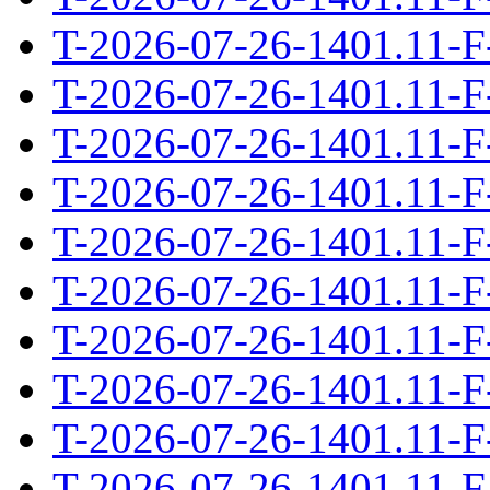
T-2026-07-26-1401.11-F
T-2026-07-26-1401.11-F
T-2026-07-26-1401.11-F
T-2026-07-26-1401.11-F
T-2026-07-26-1401.11-F
T-2026-07-26-1401.11-F
T-2026-07-26-1401.11-F
T-2026-07-26-1401.11-F
T-2026-07-26-1401.11-F
T-2026-07-26-1401.11-F