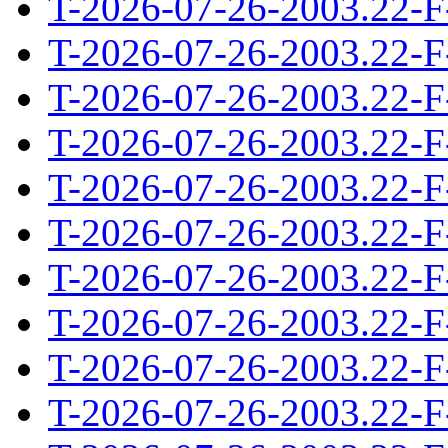
T-2026-07-26-2003.22-F
T-2026-07-26-2003.22-F
T-2026-07-26-2003.22-F
T-2026-07-26-2003.22-F
T-2026-07-26-2003.22-F
T-2026-07-26-2003.22-F
T-2026-07-26-2003.22-F
T-2026-07-26-2003.22-F
T-2026-07-26-2003.22-F
T-2026-07-26-2003.22-F