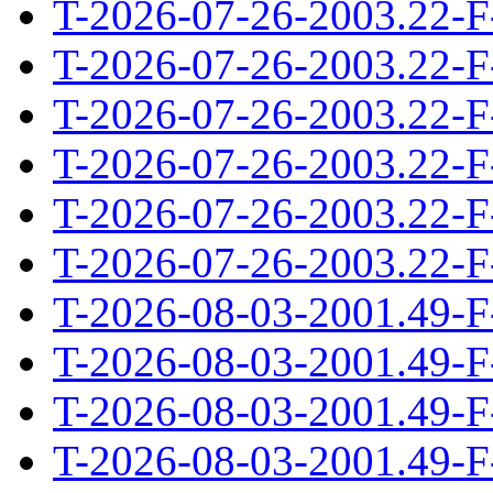
T-2026-07-26-2003.22-F
T-2026-07-26-2003.22-F
T-2026-07-26-2003.22-F
T-2026-07-26-2003.22-F
T-2026-07-26-2003.22-F
T-2026-07-26-2003.22-F
T-2026-08-03-2001.49-F
T-2026-08-03-2001.49-F
T-2026-08-03-2001.49-F
T-2026-08-03-2001.49-F