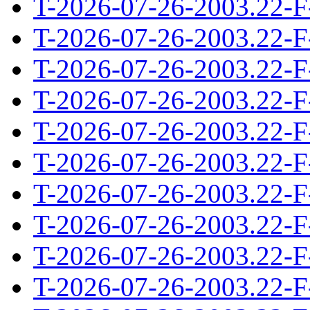
T-2026-07-26-2003.22-F
T-2026-07-26-2003.22-F
T-2026-07-26-2003.22-F
T-2026-07-26-2003.22-F
T-2026-07-26-2003.22-F
T-2026-07-26-2003.22-F
T-2026-07-26-2003.22-F
T-2026-07-26-2003.22-F
T-2026-07-26-2003.22-F
T-2026-07-26-2003.22-F