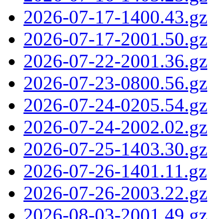
2026-07-17-1400.43.gz
2026-07-17-2001.50.gz
2026-07-22-2001.36.gz
2026-07-23-0800.56.gz
2026-07-24-0205.54.gz
2026-07-24-2002.02.gz
2026-07-25-1403.30.gz
2026-07-26-1401.11.gz
2026-07-26-2003.22.gz
2026-08-03-2001.49.gz