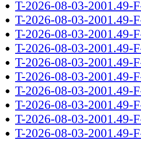
T-2026-08-03-2001.49-F
T-2026-08-03-2001.49-F
T-2026-08-03-2001.49-F
T-2026-08-03-2001.49-F
T-2026-08-03-2001.49-F
T-2026-08-03-2001.49-F
T-2026-08-03-2001.49-F
T-2026-08-03-2001.49-F
T-2026-08-03-2001.49-F
T-2026-08-03-2001.49-F