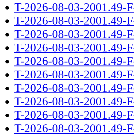
T-2026-08-03-2001.49-F
T-2026-08-03-2001.49-F
T-2026-08-03-2001.49-F
T-2026-08-03-2001.49-F
T-2026-08-03-2001.49-F
T-2026-08-03-2001.49-F
T-2026-08-03-2001.49-F
T-2026-08-03-2001.49-F
T-2026-08-03-2001.49-F
T-2026-08-03-2001.49-F