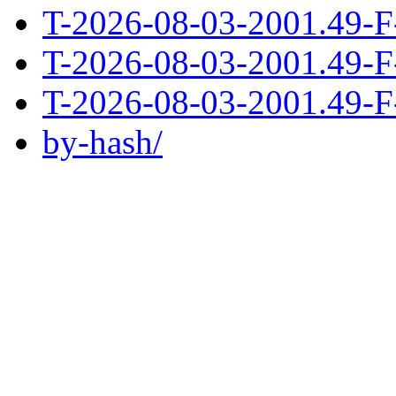
T-2026-08-03-2001.49-F
T-2026-08-03-2001.49-F
T-2026-08-03-2001.49-F
by-hash/