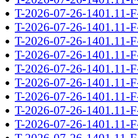
T-2026-07-26-1401.11-F
T-2026-07-26-1401.11-F
T-2026-07-26-1401.11-F
T-2026-07-26-1401.11-F
T-2026-07-26-1401.11-F
T-2026-07-26-1401.11-F
T-2026-07-26-1401.11-F
T-2026-07-26-1401.11-F
T-2026-07-26-1401.11-F
T-2026-07-26-1401.11-F