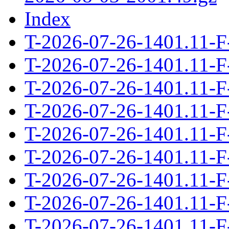
Index
T-2026-07-26-1401.11-F
T-2026-07-26-1401.11-F
T-2026-07-26-1401.11-F
T-2026-07-26-1401.11-F
T-2026-07-26-1401.11-F
T-2026-07-26-1401.11-F
T-2026-07-26-1401.11-F
T-2026-07-26-1401.11-F
T-2026-07-26-1401.11-F