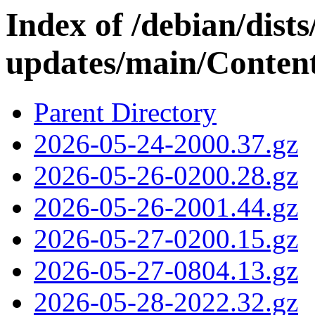
Index of /debian/dist
updates/main/Content
Parent Directory
2026-05-24-2000.37.gz
2026-05-26-0200.28.gz
2026-05-26-2001.44.gz
2026-05-27-0200.15.gz
2026-05-27-0804.13.gz
2026-05-28-2022.32.gz