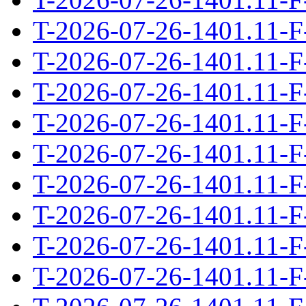
T-2026-07-26-1401.11-F
T-2026-07-26-1401.11-F
T-2026-07-26-1401.11-F
T-2026-07-26-1401.11-F
T-2026-07-26-1401.11-F
T-2026-07-26-1401.11-F
T-2026-07-26-1401.11-F
T-2026-07-26-1401.11-F
T-2026-07-26-1401.11-F