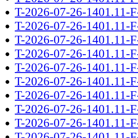
T-2026-07-26-1401.11-F
T-2026-07-26-1401.11-F
T-2026-07-26-1401.11-F
T-2026-07-26-1401.11-F
T-2026-07-26-1401.11-F
T-2026-07-26-1401.11-F
T-2026-07-26-1401.11-F
T-2026-07-26-1401.11-F
T-2026-07-26-1401.11-F
T-2026-07-26-1401.11-F