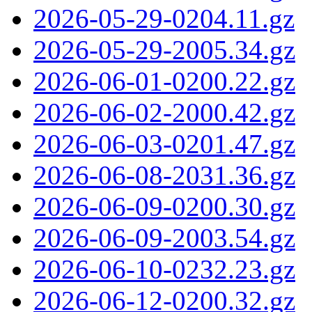
2026-05-29-0204.11.gz
2026-05-29-2005.34.gz
2026-06-01-0200.22.gz
2026-06-02-2000.42.gz
2026-06-03-0201.47.gz
2026-06-08-2031.36.gz
2026-06-09-0200.30.gz
2026-06-09-2003.54.gz
2026-06-10-0232.23.gz
2026-06-12-0200.32.gz