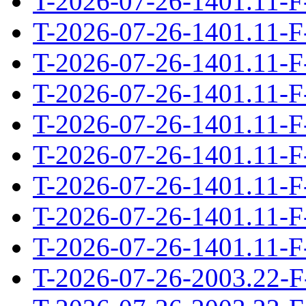
T-2026-07-26-1401.11-F
T-2026-07-26-1401.11-F
T-2026-07-26-1401.11-F
T-2026-07-26-1401.11-F
T-2026-07-26-1401.11-F
T-2026-07-26-1401.11-F
T-2026-07-26-1401.11-F
T-2026-07-26-1401.11-F
T-2026-07-26-1401.11-F
T-2026-07-26-2003.22-F