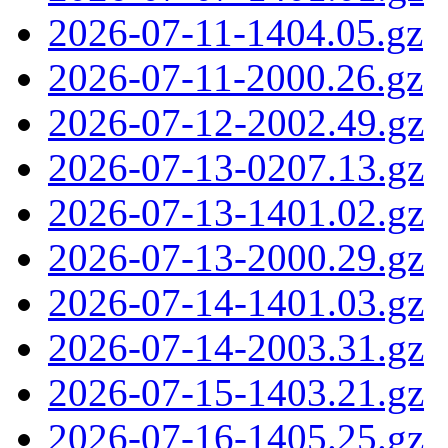
2026-07-11-1404.05.gz
2026-07-11-2000.26.gz
2026-07-12-2002.49.gz
2026-07-13-0207.13.gz
2026-07-13-1401.02.gz
2026-07-13-2000.29.gz
2026-07-14-1401.03.gz
2026-07-14-2003.31.gz
2026-07-15-1403.21.gz
2026-07-16-1405.25.gz