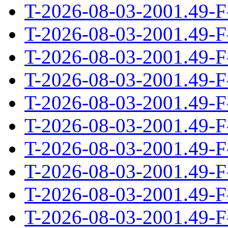
T-2026-08-03-2001.49-F
T-2026-08-03-2001.49-F
T-2026-08-03-2001.49-F
T-2026-08-03-2001.49-F
T-2026-08-03-2001.49-F
T-2026-08-03-2001.49-F
T-2026-08-03-2001.49-F
T-2026-08-03-2001.49-F
T-2026-08-03-2001.49-F
T-2026-08-03-2001.49-F