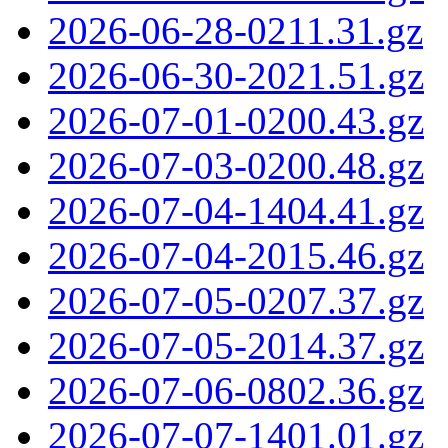
2026-06-28-0211.31.gz
2026-06-30-2021.51.gz
2026-07-01-0200.43.gz
2026-07-03-0200.48.gz
2026-07-04-1404.41.gz
2026-07-04-2015.46.gz
2026-07-05-0207.37.gz
2026-07-05-2014.37.gz
2026-07-06-0802.36.gz
2026-07-07-1401.01.gz