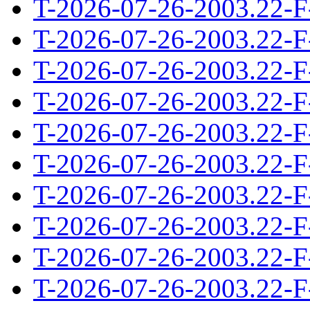
T-2026-07-26-2003.22-F
T-2026-07-26-2003.22-F
T-2026-07-26-2003.22-F
T-2026-07-26-2003.22-F
T-2026-07-26-2003.22-F
T-2026-07-26-2003.22-F
T-2026-07-26-2003.22-F
T-2026-07-26-2003.22-F
T-2026-07-26-2003.22-F
T-2026-07-26-2003.22-F