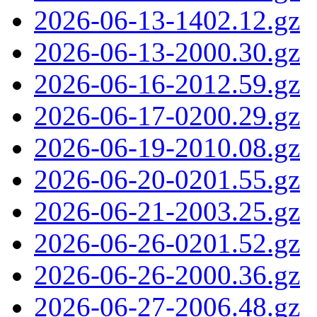
2026-06-13-1402.12.gz
2026-06-13-2000.30.gz
2026-06-16-2012.59.gz
2026-06-17-0200.29.gz
2026-06-19-2010.08.gz
2026-06-20-0201.55.gz
2026-06-21-2003.25.gz
2026-06-26-0201.52.gz
2026-06-26-2000.36.gz
2026-06-27-2006.48.gz