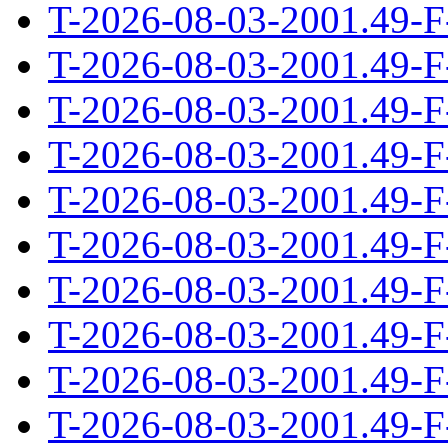
T-2026-08-03-2001.49-F
T-2026-08-03-2001.49-F
T-2026-08-03-2001.49-F
T-2026-08-03-2001.49-F
T-2026-08-03-2001.49-F
T-2026-08-03-2001.49-F
T-2026-08-03-2001.49-F
T-2026-08-03-2001.49-F
T-2026-08-03-2001.49-F
T-2026-08-03-2001.49-F