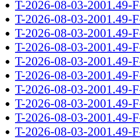
T-2026-08-03-2001.49-F
T-2026-08-03-2001.49-F
T-2026-08-03-2001.49-F
T-2026-08-03-2001.49-F
T-2026-08-03-2001.49-F
T-2026-08-03-2001.49-F
T-2026-08-03-2001.49-F
T-2026-08-03-2001.49-F
T-2026-08-03-2001.49-F
T-2026-08-03-2001.49-F