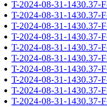
T-2024-08-31-1430.37-F
T-2024-08-31-1430.37-F
T-2024-08-31-1430.37-F
T-2024-08-31-1430.37-F
T-2024-08-31-1430.37-F
T-2024-08-31-1430.37-F
T-2024-08-31-1430.37-F
T-2024-08-31-1430.37-F
T-2024-08-31-1430.37-F
T-2024-08-31-1430.37-F