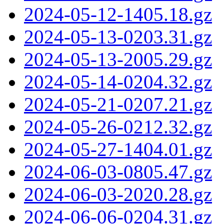
2024-05-12-1405.18.gz
2024-05-13-0203.31.gz
2024-05-13-2005.29.gz
2024-05-14-0204.32.gz
2024-05-21-0207.21.gz
2024-05-26-0212.32.gz
2024-05-27-1404.01.gz
2024-06-03-0805.47.gz
2024-06-03-2020.28.gz
2024-06-06-0204.31.gz