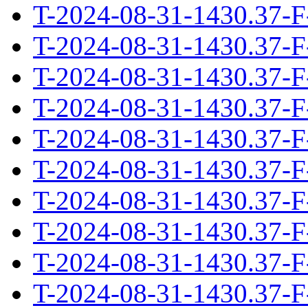
T-2024-08-31-1430.37-F
T-2024-08-31-1430.37-F
T-2024-08-31-1430.37-F
T-2024-08-31-1430.37-F
T-2024-08-31-1430.37-F
T-2024-08-31-1430.37-F
T-2024-08-31-1430.37-F
T-2024-08-31-1430.37-F
T-2024-08-31-1430.37-F
T-2024-08-31-1430.37-F