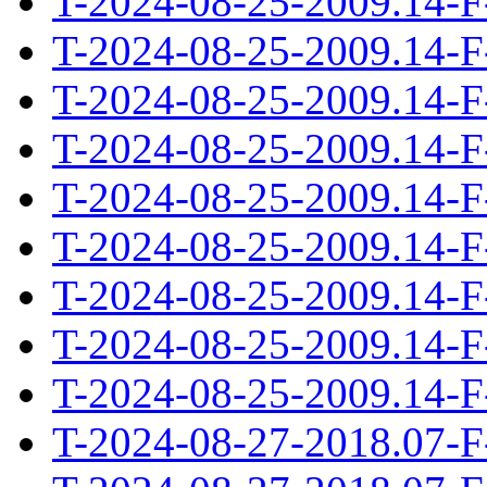
T-2024-08-25-2009.14-F
T-2024-08-25-2009.14-F
T-2024-08-25-2009.14-F
T-2024-08-25-2009.14-F
T-2024-08-25-2009.14-F
T-2024-08-25-2009.14-F
T-2024-08-25-2009.14-F
T-2024-08-25-2009.14-F
T-2024-08-25-2009.14-F
T-2024-08-27-2018.07-F