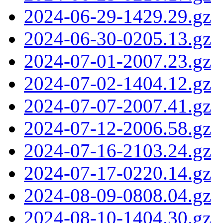
2024-06-29-1429.29.gz
2024-06-30-0205.13.gz
2024-07-01-2007.23.gz
2024-07-02-1404.12.gz
2024-07-07-2007.41.gz
2024-07-12-2006.58.gz
2024-07-16-2103.24.gz
2024-07-17-0220.14.gz
2024-08-09-0808.04.gz
2024-08-10-1404.30.gz