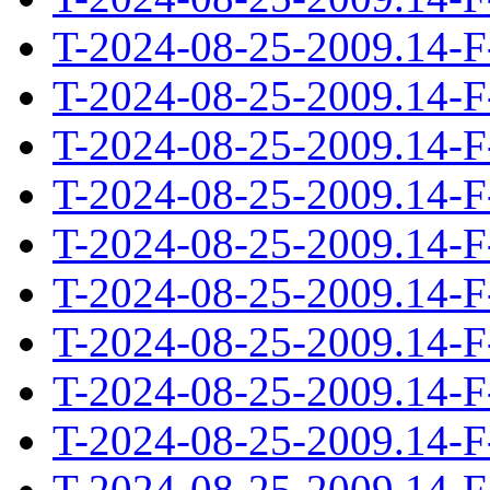
T-2024-08-25-2009.14-F
T-2024-08-25-2009.14-F
T-2024-08-25-2009.14-F
T-2024-08-25-2009.14-F
T-2024-08-25-2009.14-F
T-2024-08-25-2009.14-F
T-2024-08-25-2009.14-F
T-2024-08-25-2009.14-F
T-2024-08-25-2009.14-F
T-2024-08-25-2009.14-F