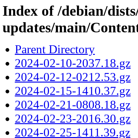
Index of /debian/dist
updates/main/Content
Parent Directory
2024-02-10-2037.18.gz
2024-02-12-0212.53.gz
2024-02-15-1410.37.gz
2024-02-21-0808.18.gz
2024-02-23-2016.30.gz
2024-02-25-1411.39.gz