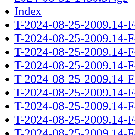
Index
T-2024-08-25-2009.14-F
T-2024-08-25-2009.14-F
T-2024-08-25-2009.14-F
T-2024-08-25-2009.14-F
T-2024-08-25-2009.14-F
T-2024-08-25-2009.14-F
T-2024-08-25-2009.14-F
T-2024-08-25-2009.14-F
T-2024-08-25-2009.14-F