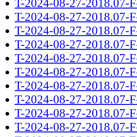
T-2024-08-27-2018.07-F
T-2024-08-27-2018.07-F
T-2024-08-27-2018.07-F
T-2024-08-27-2018.07-F
T-2024-08-27-2018.07-F
T-2024-08-27-2018.07-F
T-2024-08-27-2018.07-F
T-2024-08-27-2018.07-F
T-2024-08-27-2018.07-F
T-2024-08-27-2018.07-F