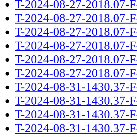
T-2024-08-27-2018.07-F
T-2024-08-27-2018.07-F
T-2024-08-27-2018.07-F
T-2024-08-27-2018.07-F
T-2024-08-27-2018.07-F
T-2024-08-27-2018.07-F
T-2024-08-31-1430.37-F
T-2024-08-31-1430.37-F
T-2024-08-31-1430.37-F
T-2024-08-31-1430.37-F