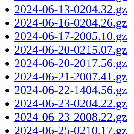
2024-06-13-0204.32.gz
2024-06-16-0204.26.gz
2024-06-17-2005.10.gz
2024-06-20-0215.07.gz
2024-06-20-2017.56.gz
2024-06-21-2007.41.gz
2024-06-22-1404.56.gz
2024-06-23-0204.22.gz
2024-06-23-2008.22.gz
2024-06-25-0210.17.gz