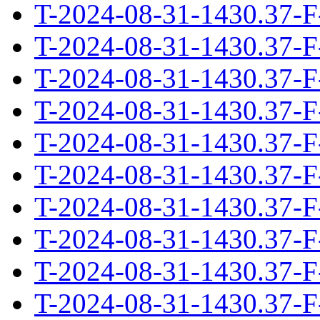
T-2024-08-31-1430.37-F
T-2024-08-31-1430.37-F
T-2024-08-31-1430.37-F
T-2024-08-31-1430.37-F
T-2024-08-31-1430.37-F
T-2024-08-31-1430.37-F
T-2024-08-31-1430.37-F
T-2024-08-31-1430.37-F
T-2024-08-31-1430.37-F
T-2024-08-31-1430.37-F