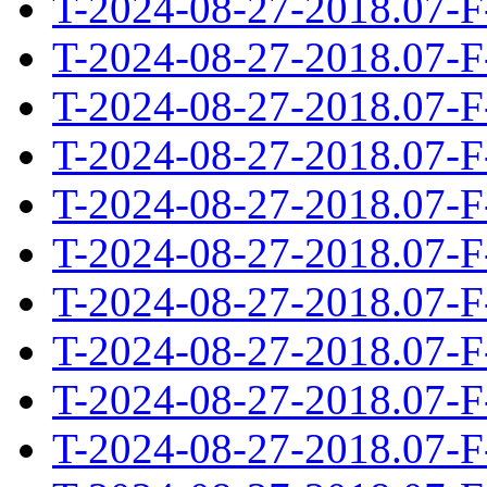
T-2024-08-27-2018.07-F
T-2024-08-27-2018.07-F
T-2024-08-27-2018.07-F
T-2024-08-27-2018.07-F
T-2024-08-27-2018.07-F
T-2024-08-27-2018.07-F
T-2024-08-27-2018.07-F
T-2024-08-27-2018.07-F
T-2024-08-27-2018.07-F
T-2024-08-27-2018.07-F