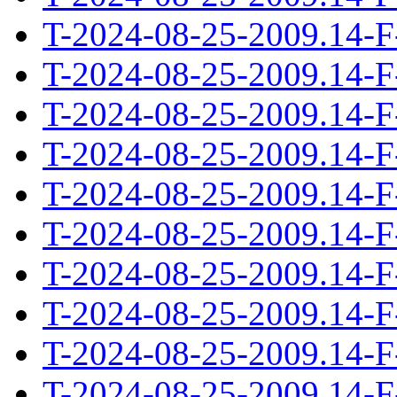
T-2024-08-25-2009.14-F
T-2024-08-25-2009.14-F
T-2024-08-25-2009.14-F
T-2024-08-25-2009.14-F
T-2024-08-25-2009.14-F
T-2024-08-25-2009.14-F
T-2024-08-25-2009.14-F
T-2024-08-25-2009.14-F
T-2024-08-25-2009.14-F
T-2024-08-25-2009.14-F