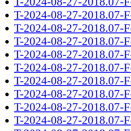
T-2024-08-27-2018.07-F
T-2024-08-27-2018.07-F
T-2024-08-27-2018.07-F
T-2024-08-27-2018.07-F
T-2024-08-27-2018.07-F
T-2024-08-27-2018.07-F
T-2024-08-27-2018.07-F
T-2024-08-27-2018.07-F
T-2024-08-27-2018.07-F
T-2024-08-27-2018.07-F