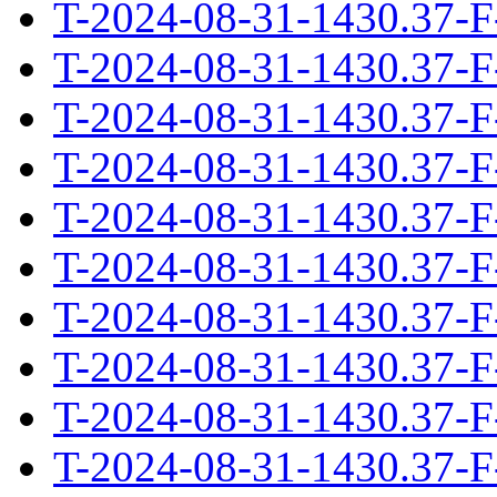
T-2024-08-31-1430.37-F
T-2024-08-31-1430.37-F
T-2024-08-31-1430.37-F
T-2024-08-31-1430.37-F
T-2024-08-31-1430.37-F
T-2024-08-31-1430.37-F
T-2024-08-31-1430.37-F
T-2024-08-31-1430.37-F
T-2024-08-31-1430.37-F
T-2024-08-31-1430.37-F