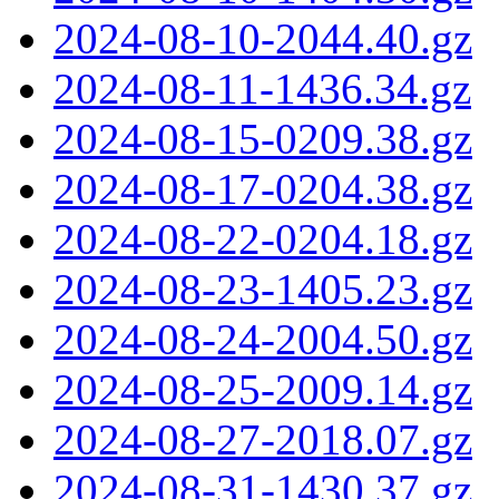
2024-08-10-2044.40.gz
2024-08-11-1436.34.gz
2024-08-15-0209.38.gz
2024-08-17-0204.38.gz
2024-08-22-0204.18.gz
2024-08-23-1405.23.gz
2024-08-24-2004.50.gz
2024-08-25-2009.14.gz
2024-08-27-2018.07.gz
2024-08-31-1430.37.gz