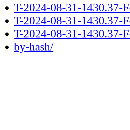
T-2024-08-31-1430.37-F
T-2024-08-31-1430.37-F
T-2024-08-31-1430.37-F
by-hash/