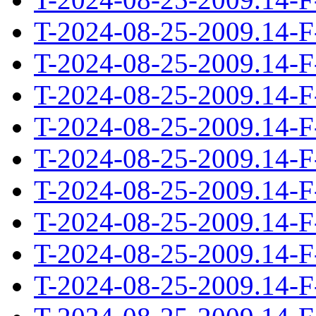
T-2024-08-25-2009.14-F
T-2024-08-25-2009.14-F
T-2024-08-25-2009.14-F
T-2024-08-25-2009.14-F
T-2024-08-25-2009.14-F
T-2024-08-25-2009.14-F
T-2024-08-25-2009.14-F
T-2024-08-25-2009.14-F
T-2024-08-25-2009.14-F