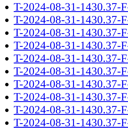
T-2024-08-31-1430.37-F
T-2024-08-31-1430.37-F
T-2024-08-31-1430.37-F
T-2024-08-31-1430.37-F
T-2024-08-31-1430.37-F
T-2024-08-31-1430.37-F
T-2024-08-31-1430.37-F
T-2024-08-31-1430.37-F
T-2024-08-31-1430.37-F
T-2024-08-31-1430.37-F