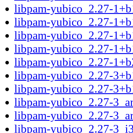
libpam-yubico_2.27-1+b
libpam-yubico_2.27-1+b
libpam-yubico_2.27-1+b
libpam-yubico_2.27-1+b
libpam-yubico_2.27-1+
libpam-yubico_2.27-3+
libpam-yubico_2.27-3+b
libpam-yubico_2.27-3_
libpam-yubico_2.27-3_a
libpam-yubico_2.27-3_i