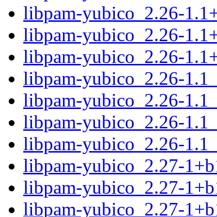
libpam-yubico_2.26-1.1
libpam-yubico_2.26-1.1
libpam-yubico_2.26-1.1
libpam-yubico_2.26-1.1
libpam-yubico_2.26-1.1
libpam-yubico_2.26-1.1
libpam-yubico_2.26-1.1
libpam-yubico_2.27-1+
libpam-yubico_2.27-1+b
libpam-yubico_2.27-1+b