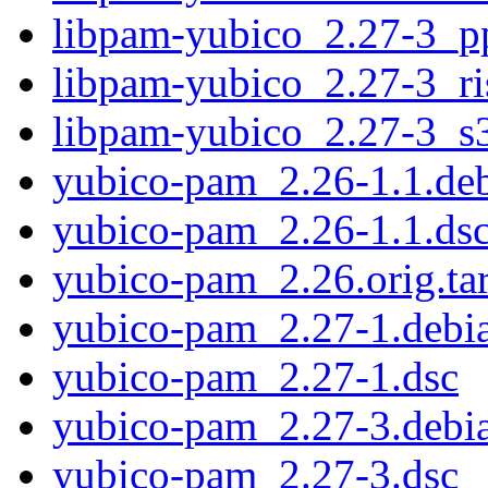
libpam-yubico_2.27-3_p
libpam-yubico_2.27-3_ri
libpam-yubico_2.27-3_s
yubico-pam_2.26-1.1.deb
yubico-pam_2.26-1.1.ds
yubico-pam_2.26.orig.tar
yubico-pam_2.27-1.debia
yubico-pam_2.27-1.dsc
yubico-pam_2.27-3.debia
yubico-pam_2.27-3.dsc