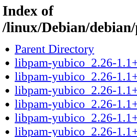
Index of
/linux/Debian/debian
Parent Directory
libpam-yubico_2.26-1.
libpam-yubico_2.26-1.1
libpam-yubico_2.26-1.1
libpam-yubico_2.26-1.1
libpam-yubico_2.26-1.1
libpam-yubico_2.26-1.1