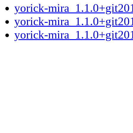
yorick-mira_1.1.0+git2
yorick-mira_1.1.0+git20
yorick-mira_1.1.0+git20