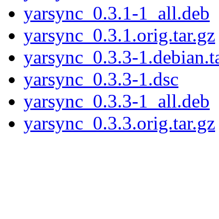
yarsync_0.3.1-1_all.deb
yarsync_0.3.1.orig.tar.gz
yarsync_0.3.3-1.debian.t
yarsync_0.3.3-1.dsc
yarsync_0.3.3-1_all.deb
yarsync_0.3.3.orig.tar.gz