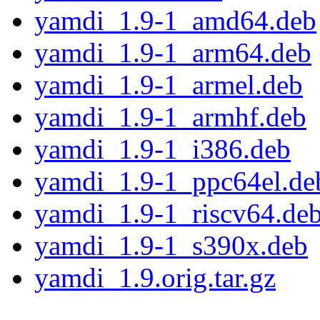
yamdi_1.9-1_amd64.deb
yamdi_1.9-1_arm64.deb
yamdi_1.9-1_armel.deb
yamdi_1.9-1_armhf.deb
yamdi_1.9-1_i386.deb
yamdi_1.9-1_ppc64el.de
yamdi_1.9-1_riscv64.de
yamdi_1.9-1_s390x.deb
yamdi_1.9.orig.tar.gz