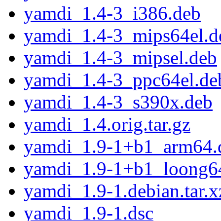
yamdi_1.4-3_i386.deb
yamdi_1.4-3_mips64el.d
yamdi_1.4-3_mipsel.deb
yamdi_1.4-3_ppc64el.de
yamdi_1.4-3_s390x.deb
yamdi_1.4.orig.tar.gz
yamdi_1.9-1+b1_arm64.
yamdi_1.9-1+b1_loong6
yamdi_1.9-1.debian.tar.x
yamdi_1.9-1.dsc