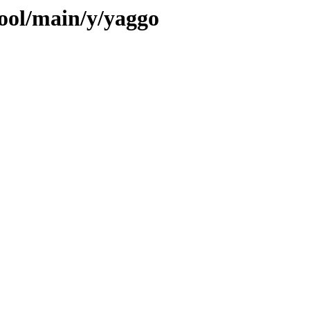
pool/main/y/yaggo