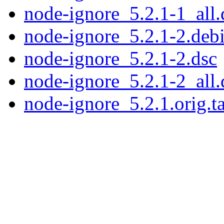
node-ignore_5.2.1-1_all.
node-ignore_5.2.1-2.debi
node-ignore_5.2.1-2.dsc
node-ignore_5.2.1-2_all.
node-ignore_5.2.1.orig.ta