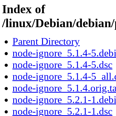
Index of
/linux/Debian/debian
Parent Directory
node-ignore_5.1.4-5.debi
node-ignore_5.1.4-5.dsc
node-ignore_5.1.4-5_all.
node-ignore_5.1.4.orig.ta
node-ignore_5.2.1-1.debi
node-ignore_5.2.1-1.dsc