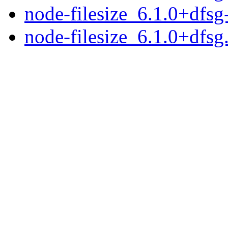
node-filesize_6.1.0+dfsg
node-filesize_6.1.0+dfsg.