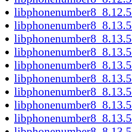
libphonenumber8_8.12.
libphonenumber8_8.13.
libphonenumber8_8.13.5
libphonenumber8_8.13.5
libphonenumber8_8.13.5
libphonenumber8_8.13.5
libphonenumber8_8.13.5
libphonenumber8_8.13.5
libphonenumber8_8.13.5
libphonenumber8_8.13.