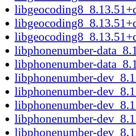
libgeocoding8_8.13.51+
libgeocoding8_8.13.51+
libgeocoding8_8.13.51+
libphonenumber-data_8.1
libphonenumber-data_8.1
libphonenumber-dev_8.
libphonenumber-dev_8.1
libphonenumber-dev_8.1
libphonenumber-dev_8.1
libphonenumber-dev_8.