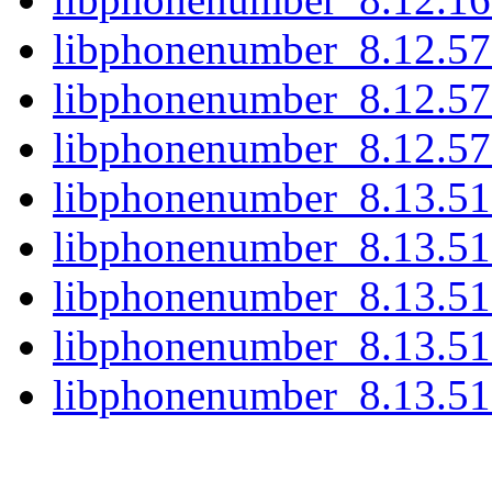
libphonenumber_8.12.57+
libphonenumber_8.12.57
libphonenumber_8.12.57+
libphonenumber_8.13.51+
libphonenumber_8.13.51
libphonenumber_8.13.51+
libphonenumber_8.13.51
libphonenumber_8.13.51+