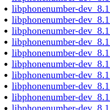
libphonenumber-dev_8.1
libphonenumber-dev_8.1
libphonenumber-dev_8.1
libphonenumber-dev_8.1
libphonenumber-dev_8.1
libphonenumber-dev_8.1
libphonenumber-dev_8.
libphonenumber-dev_8.
libphonenumber-dev_8.1
libphonenumber-dev_8.1