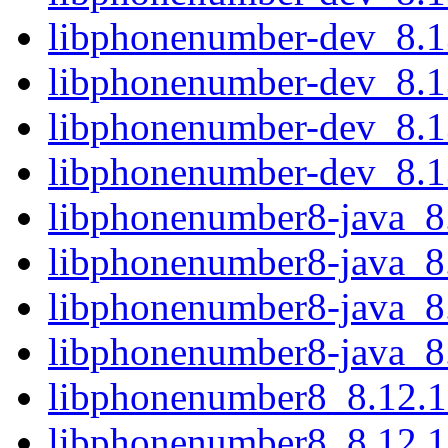
libphonenumber-dev_8.
libphonenumber-dev_8.1
libphonenumber-dev_8.1
libphonenumber-dev_8.
libphonenumber8-java_8.
libphonenumber8-java_8.
libphonenumber8-java_8.
libphonenumber8-java_8.
libphonenumber8_8.12.
libphonenumber8_8.12.