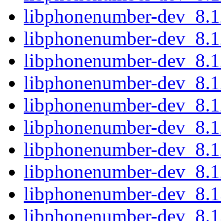
libphonenumber-dev_8.1
libphonenumber-dev_8.1
libphonenumber-dev_8.1
libphonenumber-dev_8.1
libphonenumber-dev_8.1
libphonenumber-dev_8.1
libphonenumber-dev_8.1
libphonenumber-dev_8.1
libphonenumber-dev_8.
libphonenumber-dev_8.1