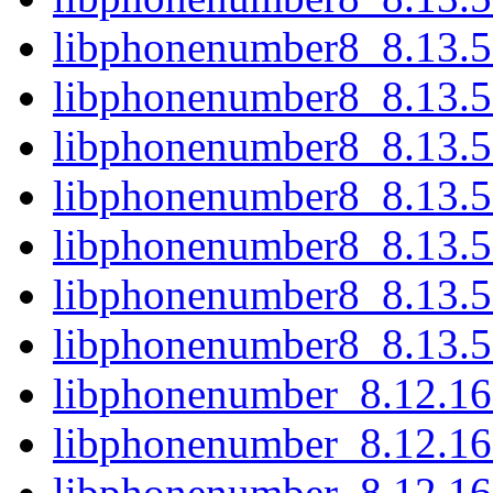
libphonenumber8_8.13.
libphonenumber8_8.13.
libphonenumber8_8.13.
libphonenumber8_8.13.
libphonenumber8_8.13.
libphonenumber8_8.13.5
libphonenumber8_8.13.
libphonenumber_8.12.16-
libphonenumber_8.12.16
libphonenumber_8.12.16.