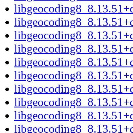
libgeocoding8_8.13.51+
libgeocoding8_8.13.51+
libgeocoding8_8.13.51+
libgeocoding8_8.13.51+d
libgeocoding8_8.13.51+
libgeocoding8_8.13.51
libgeocoding8_8.13.51+
libgeocoding8_8.13.51+
libgeocoding8_8.13.51+
libgeocoding8_8.13.51+