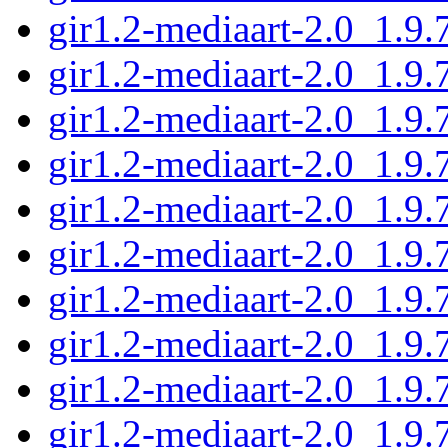
gir1.2-mediaart-2.0_1.9
gir1.2-mediaart-2.0_1.9.
gir1.2-mediaart-2.0_1.9
gir1.2-mediaart-2.0_1.9.
gir1.2-mediaart-2.0_1.9
gir1.2-mediaart-2.0_1.9
gir1.2-mediaart-2.0_1.9
gir1.2-mediaart-2.0_1.9
gir1.2-mediaart-2.0_1.9.
gir1.2-mediaart-2.0_1.9