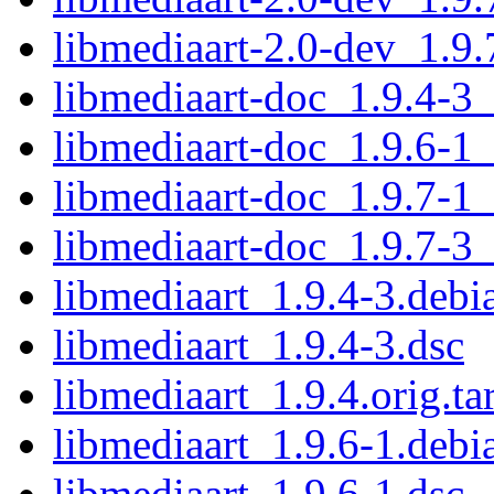
libmediaart-2.0-dev_1.9
libmediaart-doc_1.9.4-3_
libmediaart-doc_1.9.6-1_
libmediaart-doc_1.9.7-1_
libmediaart-doc_1.9.7-3_
libmediaart_1.9.4-3.debia
libmediaart_1.9.4-3.dsc
libmediaart_1.9.4.orig.ta
libmediaart_1.9.6-1.debia
libmediaart_1.9.6-1.dsc