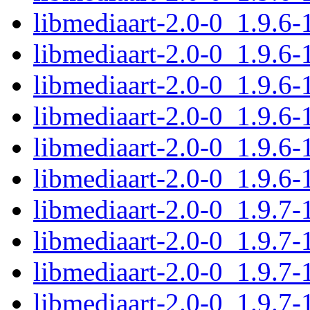
libmediaart-2.0-0_1.9.6
libmediaart-2.0-0_1.9.6-
libmediaart-2.0-0_1.9.6
libmediaart-2.0-0_1.9.6-
libmediaart-2.0-0_1.9.6
libmediaart-2.0-0_1.9.6
libmediaart-2.0-0_1.9.7
libmediaart-2.0-0_1.9.7
libmediaart-2.0-0_1.9.7-
libmediaart-2.0-0_1.9.7