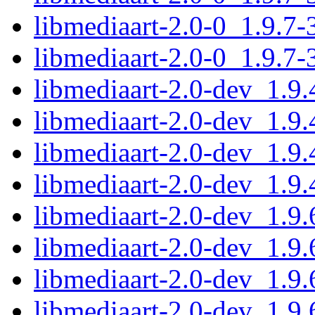
libmediaart-2.0-0_1.9.7-
libmediaart-2.0-0_1.9.7
libmediaart-2.0-dev_1.9
libmediaart-2.0-dev_1.9
libmediaart-2.0-dev_1.9
libmediaart-2.0-dev_1.9
libmediaart-2.0-dev_1.9
libmediaart-2.0-dev_1.9
libmediaart-2.0-dev_1.9
libmediaart-2.0-dev_1.9