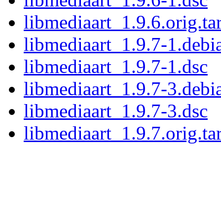
libmediaart_1.9.6.orig.ta
libmediaart_1.9.7-1.debia
libmediaart_1.9.7-1.dsc
libmediaart_1.9.7-3.debia
libmediaart_1.9.7-3.dsc
libmediaart_1.9.7.orig.ta