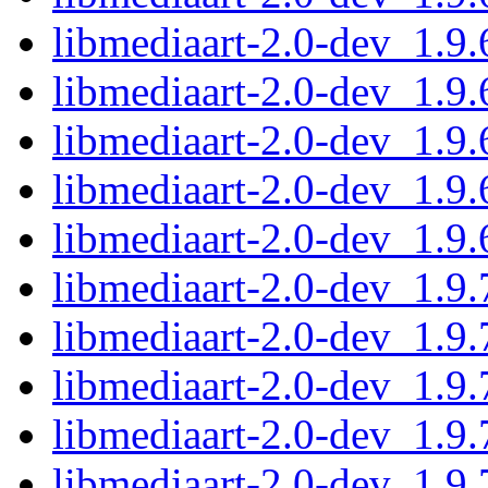
libmediaart-2.0-dev_1.9
libmediaart-2.0-dev_1.9
libmediaart-2.0-dev_1.9
libmediaart-2.0-dev_1.9
libmediaart-2.0-dev_1.9
libmediaart-2.0-dev_1.9
libmediaart-2.0-dev_1.9
libmediaart-2.0-dev_1.9
libmediaart-2.0-dev_1.9
libmediaart-2.0-dev_1.9