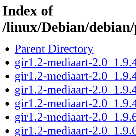
Index of
/linux/Debian/debian
Parent Directory
gir1.2-mediaart-2.0_1.9
gir1.2-mediaart-2.0_1.9
gir1.2-mediaart-2.0_1.9
gir1.2-mediaart-2.0_1.9.
gir1.2-mediaart-2.0_1.9
gir1.2-mediaart-2.0_1.9