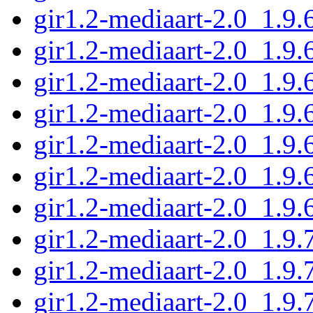
gir1.2-mediaart-2.0_1.9.
gir1.2-mediaart-2.0_1.9
gir1.2-mediaart-2.0_1.9.
gir1.2-mediaart-2.0_1.9
gir1.2-mediaart-2.0_1.9.
gir1.2-mediaart-2.0_1.9
gir1.2-mediaart-2.0_1.9
gir1.2-mediaart-2.0_1.9
gir1.2-mediaart-2.0_1.9
gir1.2-mediaart-2.0_1.9.