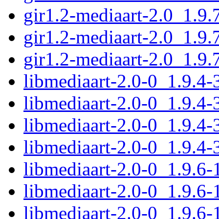
gir1.2-mediaart-2.0_1.9
gir1.2-mediaart-2.0_1.9.
gir1.2-mediaart-2.0_1.9
libmediaart-2.0-0_1.9.4
libmediaart-2.0-0_1.9.4
libmediaart-2.0-0_1.9.4
libmediaart-2.0-0_1.9.4-
libmediaart-2.0-0_1.9.6
libmediaart-2.0-0_1.9.6
libmediaart-2.0-0_1.9.6-