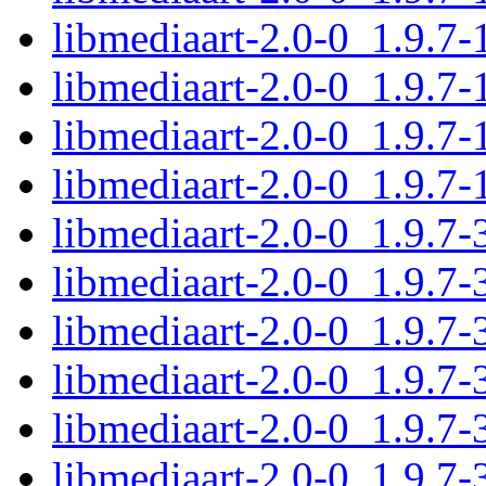
libmediaart-2.0-0_1.9.7-
libmediaart-2.0-0_1.9.7
libmediaart-2.0-0_1.9.7-
libmediaart-2.0-0_1.9.7
libmediaart-2.0-0_1.9.7
libmediaart-2.0-0_1.9.7
libmediaart-2.0-0_1.9.7
libmediaart-2.0-0_1.9.7-
libmediaart-2.0-0_1.9.7
libmediaart-2.0-0_1.9.7