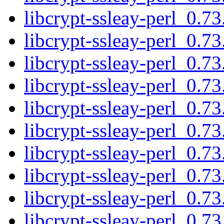
libcrypt-ssleay-perl_0.73
libcrypt-ssleay-perl_0.
libcrypt-ssleay-perl_0.
libcrypt-ssleay-perl_0.7
libcrypt-ssleay-perl_0.
libcrypt-ssleay-perl_0.7
libcrypt-ssleay-perl_0.
libcrypt-ssleay-perl_0.7
libcrypt-ssleay-perl_0.
libcrypt-ssleay-perl_0.