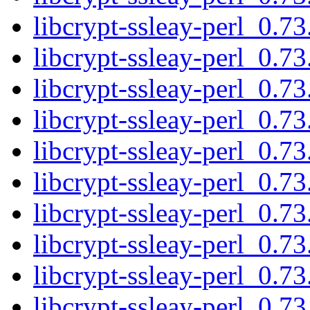
libcrypt-ssleay-perl_0.
libcrypt-ssleay-perl_0.7
libcrypt-ssleay-perl_0.
libcrypt-ssleay-perl_0.
libcrypt-ssleay-perl_0.7
libcrypt-ssleay-perl_0.
libcrypt-ssleay-perl_0.7
libcrypt-ssleay-perl_0.
libcrypt-ssleay-perl_0.7
libcrypt-ssleay-perl_0.