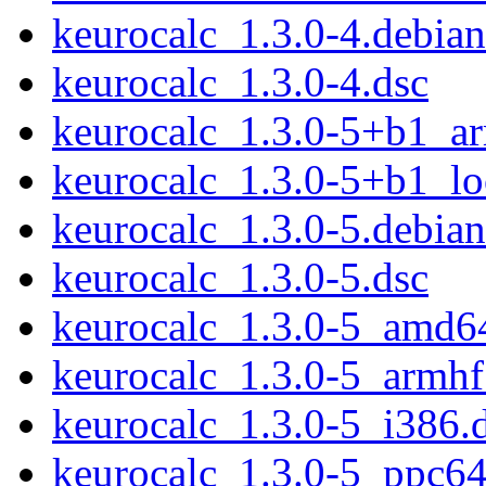
keurocalc_1.3.0-4.debian.
keurocalc_1.3.0-4.dsc
keurocalc_1.3.0-5+b1_a
keurocalc_1.3.0-5+b1_l
keurocalc_1.3.0-5.debian.
keurocalc_1.3.0-5.dsc
keurocalc_1.3.0-5_amd6
keurocalc_1.3.0-5_armhf
keurocalc_1.3.0-5_i386.
keurocalc_1.3.0-5_ppc64