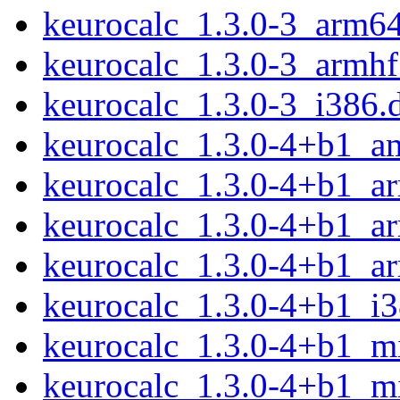
keurocalc_1.3.0-3_arm6
keurocalc_1.3.0-3_armhf
keurocalc_1.3.0-3_i386.
keurocalc_1.3.0-4+b1_a
keurocalc_1.3.0-4+b1_a
keurocalc_1.3.0-4+b1_a
keurocalc_1.3.0-4+b1_a
keurocalc_1.3.0-4+b1_i
keurocalc_1.3.0-4+b1_m
keurocalc_1.3.0-4+b1_mi