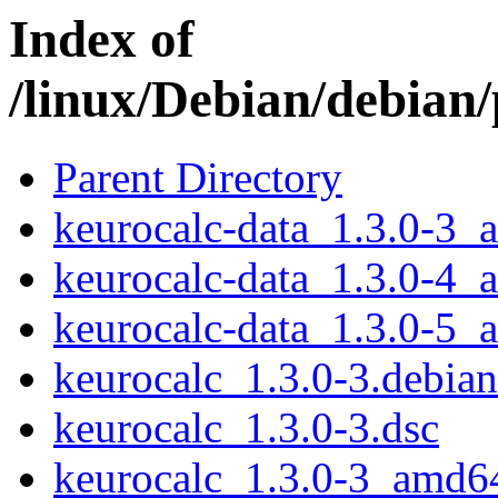
Index of
/linux/Debian/debian
Parent Directory
keurocalc-data_1.3.0-3_a
keurocalc-data_1.3.0-4_a
keurocalc-data_1.3.0-5_a
keurocalc_1.3.0-3.debian.
keurocalc_1.3.0-3.dsc
keurocalc_1.3.0-3_amd6