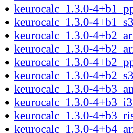
keurocalc_1.3.0-4+b1_p
keurocalc_1.3.0-4+b1_s
keurocalc_1.3.0-4+b2_a
keurocalc_1.3.0-4+b2_a
keurocalc_1.3.0-4+b2_p
keurocalc_1.3.0-4+b2_s
keurocalc_1.3.0-4+b3_a
keurocalc_1.3.0-4+b3_i
keurocalc_1.3.0-4+b3_ri
keurocalc_1.3.0-4+b4_a