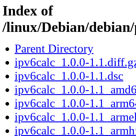
Index of
/linux/Debian/debian/
Parent Directory
ipv6calc_1.0.0-1.1.diff.g
ipv6calc_1.0.0-1.1.dsc
ipv6calc_1.0.0-1.1_amd
ipv6calc_1.0.0-1.1_arm6
ipv6calc_1.0.0-1.1_arme
ipv6calc_1.0.0-1.1_armh