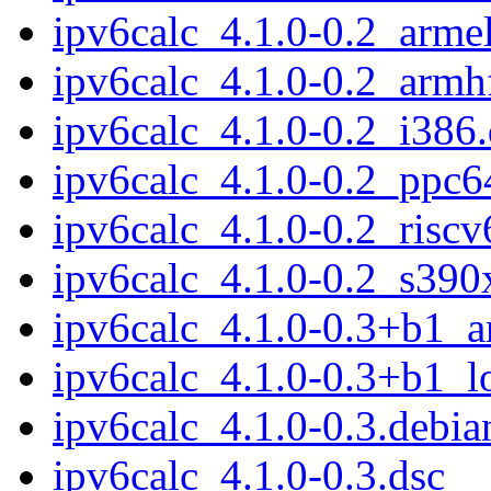
ipv6calc_4.1.0-0.2_arme
ipv6calc_4.1.0-0.2_armh
ipv6calc_4.1.0-0.2_i386
ipv6calc_4.1.0-0.2_ppc6
ipv6calc_4.1.0-0.2_riscv
ipv6calc_4.1.0-0.2_s390
ipv6calc_4.1.0-0.3+b1_
ipv6calc_4.1.0-0.3+b1_
ipv6calc_4.1.0-0.3.debian
ipv6calc_4.1.0-0.3.dsc