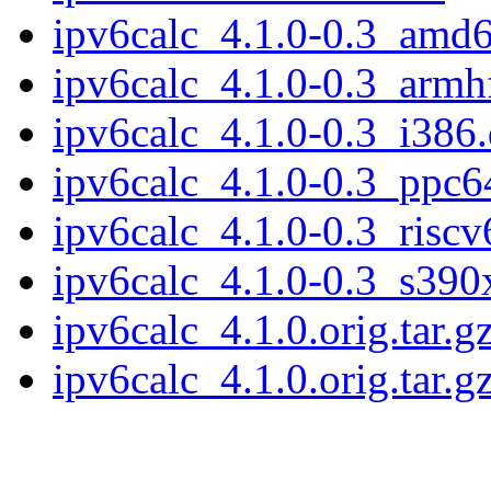
ipv6calc_4.1.0-0.3_amd
ipv6calc_4.1.0-0.3_armh
ipv6calc_4.1.0-0.3_i386
ipv6calc_4.1.0-0.3_ppc6
ipv6calc_4.1.0-0.3_riscv
ipv6calc_4.1.0-0.3_s390
ipv6calc_4.1.0.orig.tar.g
ipv6calc_4.1.0.orig.tar.g