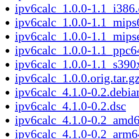
ipv6calc_1.0.0-1.1_i386
ipv6calc_1.0.0-1.1_mips
ipv6calc_1.0.0-1.1_mips
ipv6calc_1.0.0-1.1_ppc6
ipv6calc_1.0.0-1.1_s390
ipv6calc_1.0.0.orig.tar.g
ipv6calc_4.1.0-0.2.debian
ipv6calc_4.1.0-0.2.dsc
ipv6calc_4.1.0-0.2_amd
ipv6calc_4.1.0-0.2_arm6