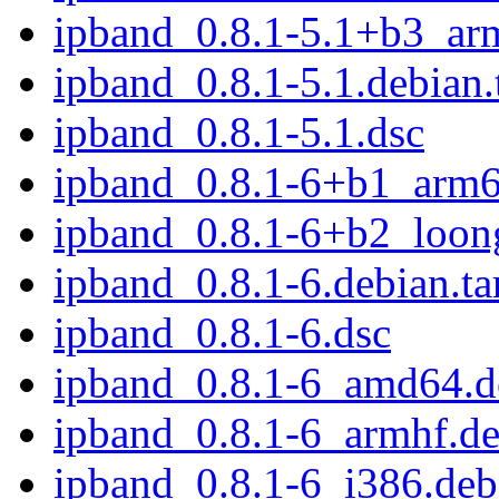
ipband_0.8.1-5.1+b3_ar
ipband_0.8.1-5.1.debian.
ipband_0.8.1-5.1.dsc
ipband_0.8.1-6+b1_arm6
ipband_0.8.1-6+b2_loon
ipband_0.8.1-6.debian.ta
ipband_0.8.1-6.dsc
ipband_0.8.1-6_amd64.d
ipband_0.8.1-6_armhf.d
ipband_0.8.1-6_i386.deb