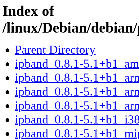
Index of
/linux/Debian/debian/
Parent Directory
ipband_0.8.1-5.1+b1_am
ipband_0.8.1-5.1+b1_ar
ipband_0.8.1-5.1+b1_ar
ipband_0.8.1-5.1+b1_ar
ipband_0.8.1-5.1+b1_i3
ipband_0.8.1-5.1+b1_mi