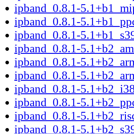
ipband_0.8.1-5.1+b1_mi
ipband_0.8.1-5.1+b1_pp
ipband_0.8.1-5.1+b1_s3
ipband_0.8.1-5.1+b2_am
ipband_0.8.1-5.1+b2_ar
ipband_0.8.1-5.1+b2_ar
ipband_0.8.1-5.1+b2_i3
ipband_0.8.1-5.1+b2_pp
ipband_0.8.1-5.1+b2_ris
ipband_0.8.1-5.1+b2_s3