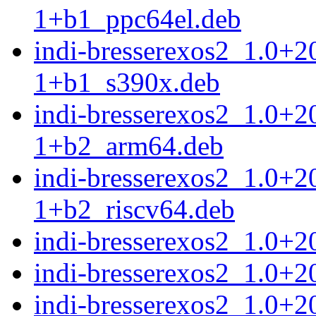
1+b1_ppc64el.deb
indi-bresserexos2_1.0+
1+b1_s390x.deb
indi-bresserexos2_1.0+
1+b2_arm64.deb
indi-bresserexos2_1.0+
1+b2_riscv64.deb
indi-bresserexos2_1.0+2
indi-bresserexos2_1.0+
indi-bresserexos2_1.0