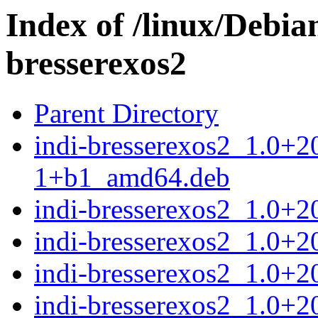
Index of /linux/Debia
bresserexos2
Parent Directory
indi-bresserexos2_1.0+
1+b1_amd64.deb
indi-bresserexos2_1.0+
indi-bresserexos2_1.0+
indi-bresserexos2_1.0+
indi-bresserexos2_1.0+